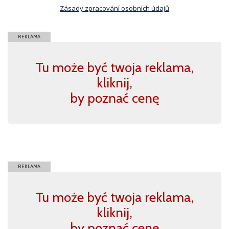
Zásady zpracování osobních údajů
REKLAMA
Tu może być twoja reklama,
kliknij,
by poznać cenę
REKLAMA
Tu może być twoja reklama,
kliknij,
by poznać cenę