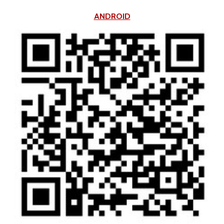
ANDROID