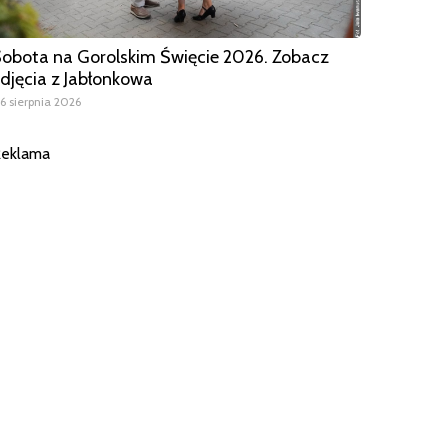
obota na Gorolskim Święcie 2026. Zobacz
djęcia z Jabłonkowa
6 sierpnia 2026
eklama