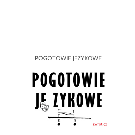
POGOTOWIE JEZYKOWE