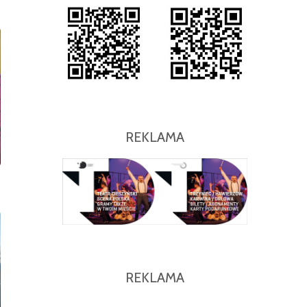
REKLAMA
REKLAMA