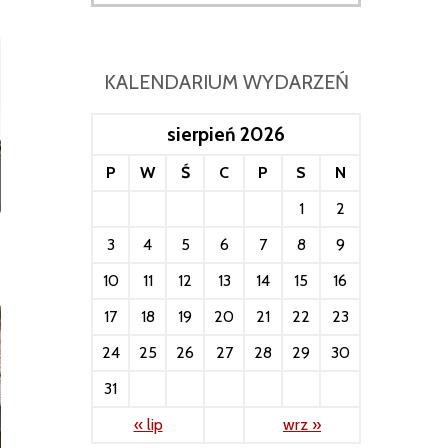
KALENDARIUM WYDARZEŃ
sierpień 2026
P
W
Ś
C
P
S
N
1
2
3
4
5
6
7
8
9
10
11
12
13
14
15
16
17
18
19
20
21
22
23
24
25
26
27
28
29
30
31
« lip
wrz »