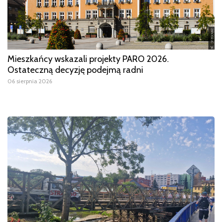
Mieszkańcy wskazali projekty PARO 2026.
Ostateczną decyzję podejmą radni
06 sierpnia 2026