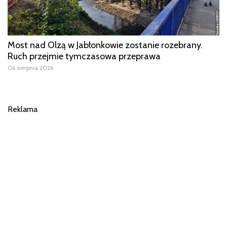
Most nad Olzą w Jabłonkowie zostanie rozebrany.
Ruch przejmie tymczasowa przeprawa
06 sierpnia 2026
Reklama