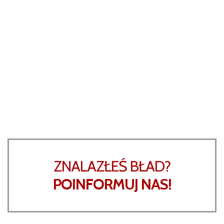
ZNALAZŁEŚ BŁAD?
POINFORMUJ NAS!