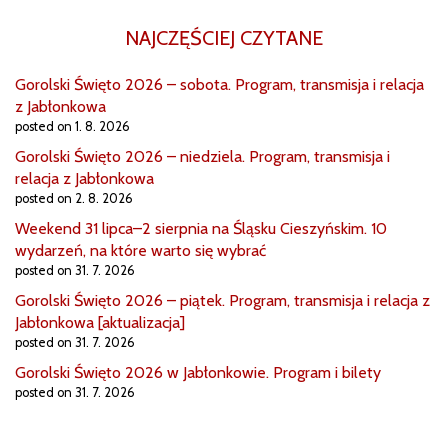
NAJCZĘŚCIEJ CZYTANE
Gorolski Święto 2026 – sobota. Program, transmisja i relacja
z Jabłonkowa
posted on 1. 8. 2026
Gorolski Święto 2026 – niedziela. Program, transmisja i
relacja z Jabłonkowa
posted on 2. 8. 2026
Weekend 31 lipca–2 sierpnia na Śląsku Cieszyńskim. 10
wydarzeń, na które warto się wybrać
posted on 31. 7. 2026
Gorolski Święto 2026 – piątek. Program, transmisja i relacja z
Jabłonkowa [aktualizacja]
posted on 31. 7. 2026
Gorolski Święto 2026 w Jabłonkowie. Program i bilety
posted on 31. 7. 2026