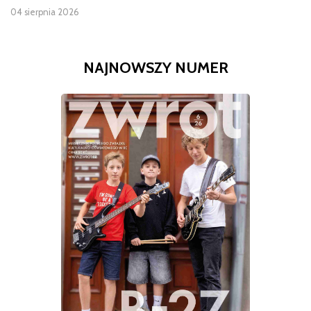
04 sierpnia 2026
NAJNOWSZY NUMER