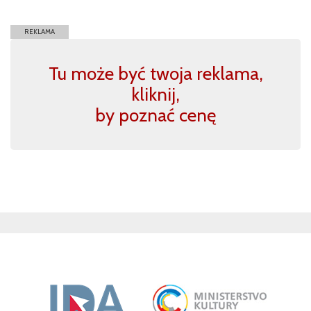
REKLAMA
Tu może być twoja reklama,
kliknij,
by poznać cenę