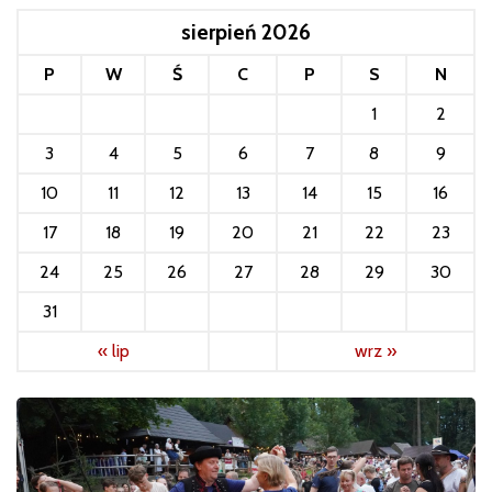
sierpień 2026
P
W
Ś
C
P
S
N
1
2
3
4
5
6
7
8
9
10
11
12
13
14
15
16
17
18
19
20
21
22
23
24
25
26
27
28
29
30
31
« lip
wrz »