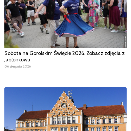
Sobota na Gorolskim Święcie 2026. Zobacz zdjęcia z
Jabłonkowa
06 sierpnia 2026