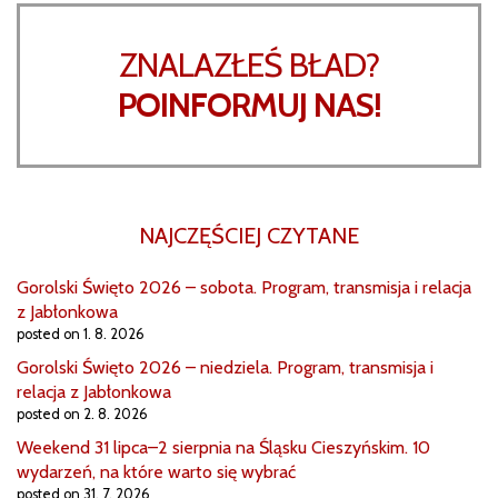
ZNALAZŁEŚ BŁAD?
POINFORMUJ NAS!
NAJCZĘŚCIEJ CZYTANE
Gorolski Święto 2026 – sobota. Program, transmisja i relacja
z Jabłonkowa
posted on 1. 8. 2026
Gorolski Święto 2026 – niedziela. Program, transmisja i
relacja z Jabłonkowa
posted on 2. 8. 2026
Weekend 31 lipca–2 sierpnia na Śląsku Cieszyńskim. 10
wydarzeń, na które warto się wybrać
posted on 31. 7. 2026