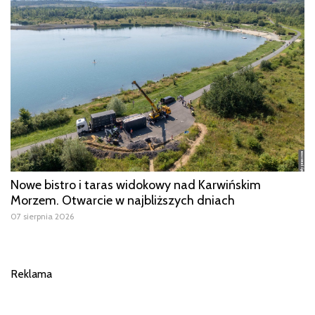
Nowe bistro i taras widokowy nad Karwińskim
Morzem. Otwarcie w najbliższych dniach
07 sierpnia 2026
Reklama