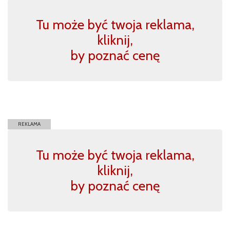
Tu może być twoja reklama,
kliknij,
by poznać cenę
REKLAMA
Tu może być twoja reklama,
kliknij,
by poznać cenę