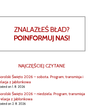
ZNALAZŁEŚ BŁAD?
POINFORMUJ NAS!
NAJCZĘŚCIEJ CZYTANE
orolski Święto 2026 – sobota. Program, transmisja i
elacja z Jabłonkowa
osted on 1. 8. 2026
orolski Święto 2026 – niedziela. Program, transmisja
 relacja z Jabłonkowa
osted on 2. 8. 2026