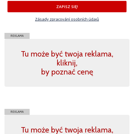
ZAPISZ SIĘ!
Zásady zpracování osobních údajů
REKLAMA
Tu może być twoja reklama,
kliknij,
by poznać cenę
REKLAMA
Tu może być twoja reklama,