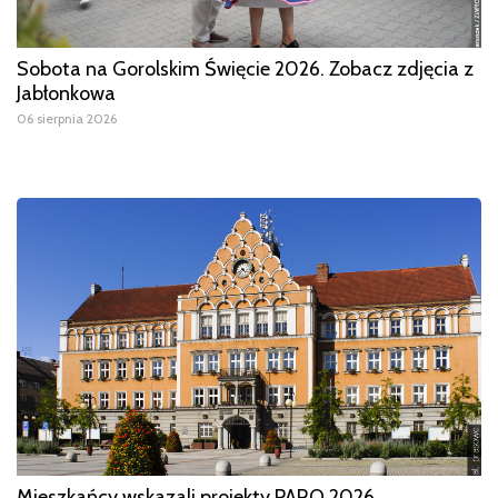
Sobota na Gorolskim Święcie 2026. Zobacz zdjęcia z
Jabłonkowa
06 sierpnia 2026
Mieszkańcy wskazali projekty PARO 2026.