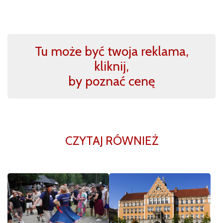
Tu może być twoja reklama,
kliknij,
by poznać cenę
CZYTAJ RÓWNIEŻ