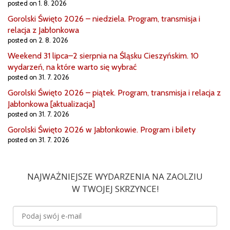
posted on 1. 8. 2026
Gorolski Święto 2026 – niedziela. Program, transmisja i
relacja z Jabłonkowa
posted on 2. 8. 2026
Weekend 31 lipca–2 sierpnia na Śląsku Cieszyńskim. 10
wydarzeń, na które warto się wybrać
posted on 31. 7. 2026
Gorolski Święto 2026 – piątek. Program, transmisja i relacja z
Jabłonkowa [aktualizacja]
posted on 31. 7. 2026
Gorolski Święto 2026 w Jabłonkowie. Program i bilety
posted on 31. 7. 2026
NAJWAŻNIEJSZE WYDARZENIA NA ZAOLZIU
W TWOJEJ SKRZYNCE!