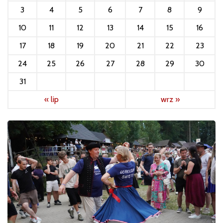
3
4
5
6
7
8
9
10
11
12
13
14
15
16
17
18
19
20
21
22
23
24
25
26
27
28
29
30
31
« lip
wrz »