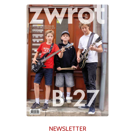
NEWSLETTER