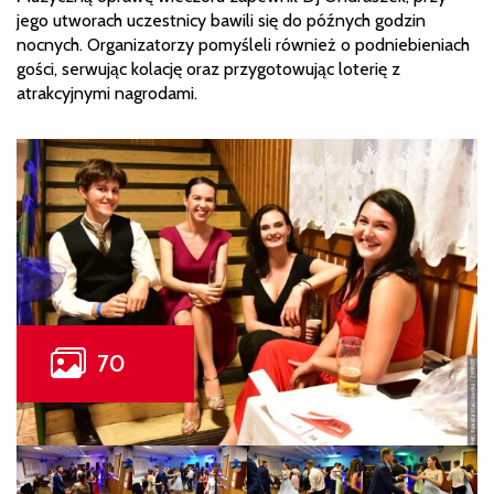
jego utworach uczestnicy bawili się do późnych godzin
nocnych. Organizatorzy pomyśleli również o podniebieniach
gości, serwując kolację oraz przygotowując loterię z
atrakcyjnymi nagrodami.