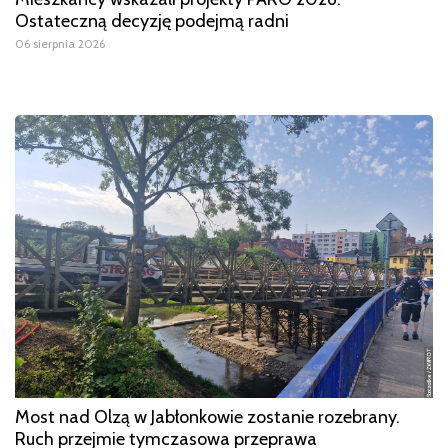
Ostateczną decyzję podejmą radni
06 sierpnia 2026
Most nad Olzą w Jabłonkowie zostanie rozebrany.
Ruch przejmie tymczasowa przeprawa