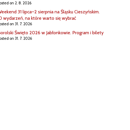
osted on 2. 8. 2026
eekend 31 lipca–2 sierpnia na Śląsku Cieszyńskim.
0 wydarzeń, na które warto się wybrać
osted on 31. 7. 2026
orolski Święto 2026 w Jabłonkowie. Program i bilety
osted on 31. 7. 2026