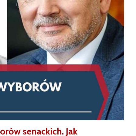
orów senackich. Jak