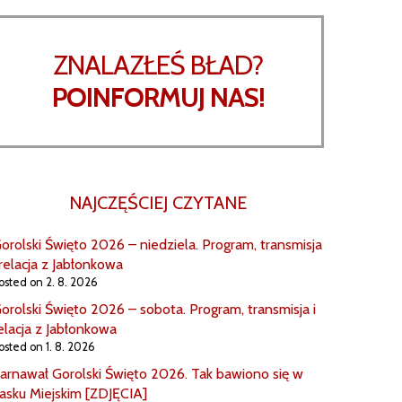
ZNALAZŁEŚ BŁAD?
POINFORMUJ NAS!
NAJCZĘŚCIEJ CZYTANE
orolski Święto 2026 – niedziela. Program, transmisja
 relacja z Jabłonkowa
osted on 2. 8. 2026
orolski Święto 2026 – sobota. Program, transmisja i
elacja z Jabłonkowa
osted on 1. 8. 2026
arnawał Gorolski Święto 2026. Tak bawiono się w
asku Miejskim [ZDJĘCIA]