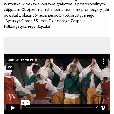
Wszystko w ciekawej oprawie graficznej z profesjonalnymi
zdjęciami. Obejrzeć na nich można też filmik promocyjny, jaki
powstał z okazji 35-lecia Zespołu Folklorystycznego
„Bystrzyca” oraz 55-lecia Dziecięcego Zespołu
Folklorystycznego „Łączka”.