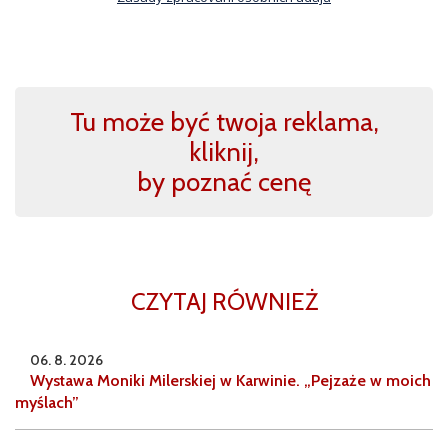
Tu może być twoja reklama,
kliknij,
by poznać cenę
CZYTAJ RÓWNIEŻ
06. 8. 2026
Wystawa Moniki Milerskiej w Karwinie. „Pejzaże w moich
myślach”