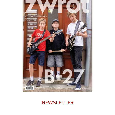
NEWSLETTER