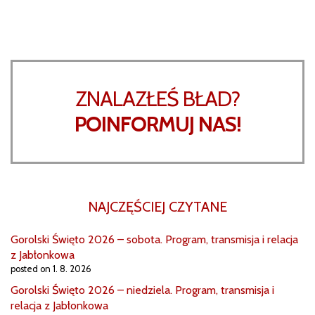
ZNALAZŁEŚ BŁAD?
POINFORMUJ NAS!
NAJCZĘŚCIEJ CZYTANE
Gorolski Święto 2026 – sobota. Program, transmisja i relacja
z Jabłonkowa
posted on 1. 8. 2026
Gorolski Święto 2026 – niedziela. Program, transmisja i
relacja z Jabłonkowa