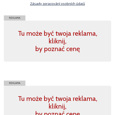
Zásady zpracování osobních údajů
REKLAMA
Tu może być twoja reklama,
kliknij,
by poznać cenę
REKLAMA
Tu może być twoja reklama,
kliknij,
by poznać cenę