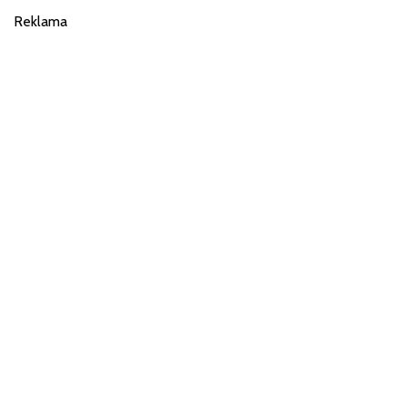
Reklama