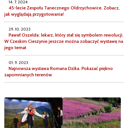
14. 7. 2024
45-lecie Zespołu Tanecznego Oldrzychowice. Zobacz,
jak wyglądają przygotowania!
29. 10. 2023
Paweł Oszelda: lekarz, który stał się symbolem rewolucji.
W Czeskim Cieszynie jeszcze można zobaczyć wystawę na
jego temat
01. 9. 2023
Najnowsza wystawa Romana Dzika. Pokazać piękno
zapomnianych terenów