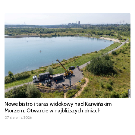
Nowe bistro i taras widokowy nad Karwińskim
Morzem. Otwarcie w najbliższych dniach
07 sierpnia 2026