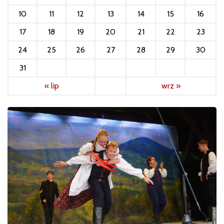
10
11
12
13
14
15
16
17
18
19
20
21
22
23
24
25
26
27
28
29
30
31
« lip
wrz »