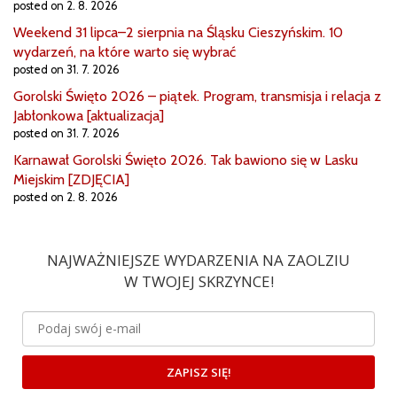
posted on 2. 8. 2026
Weekend 31 lipca–2 sierpnia na Śląsku Cieszyńskim. 10
wydarzeń, na które warto się wybrać
posted on 31. 7. 2026
Gorolski Święto 2026 – piątek. Program, transmisja i relacja z
Jabłonkowa [aktualizacja]
posted on 31. 7. 2026
Karnawał Gorolski Święto 2026. Tak bawiono się w Lasku
Miejskim [ZDJĘCIA]
posted on 2. 8. 2026
NAJWAŻNIEJSZE WYDARZENIA NA ZAOLZIU
W TWOJEJ SKRZYNCE!
ZAPISZ SIĘ!