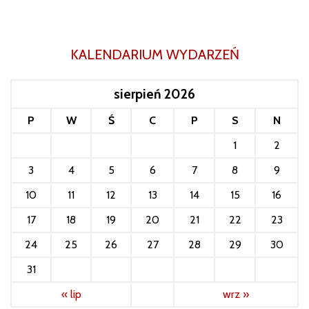
KALENDARIUM WYDARZEŃ
sierpień 2026
P
W
Ś
C
P
S
N
1
2
3
4
5
6
7
8
9
10
11
12
13
14
15
16
17
18
19
20
21
22
23
24
25
26
27
28
29
30
31
« lip
wrz »