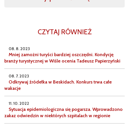
CZYTAJ RÓWNIEŻ
08. 8. 2023
Mniej zamożni turyści bardziej oszczędni. Kondycję
branży turystycznej w Wiśle ocenia Tadeusz Papierzyński
08. 7. 2023
Odkrywaj źródełka w Beskidach. Konkurs trwa całe
wakacje
11. 10. 2022
Sytuacja epidemiologiczna się pogarsza. Wprowadzono
zakaz odwiedzin w niektórych szpitalach w regionie