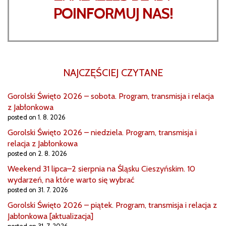
POINFORMUJ NAS!
NAJCZĘŚCIEJ CZYTANE
Gorolski Święto 2026 – sobota. Program, transmisja i relacja
z Jabłonkowa
posted on 1. 8. 2026
Gorolski Święto 2026 – niedziela. Program, transmisja i
relacja z Jabłonkowa
posted on 2. 8. 2026
Weekend 31 lipca–2 sierpnia na Śląsku Cieszyńskim. 10
wydarzeń, na które warto się wybrać
posted on 31. 7. 2026
Gorolski Święto 2026 – piątek. Program, transmisja i relacja z
Jabłonkowa [aktualizacja]