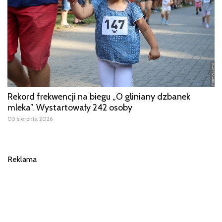
Rekord frekwencji na biegu „O gliniany dzbanek
mleka”. Wystartowały 242 osoby
05 sierpnia 2026
Reklama