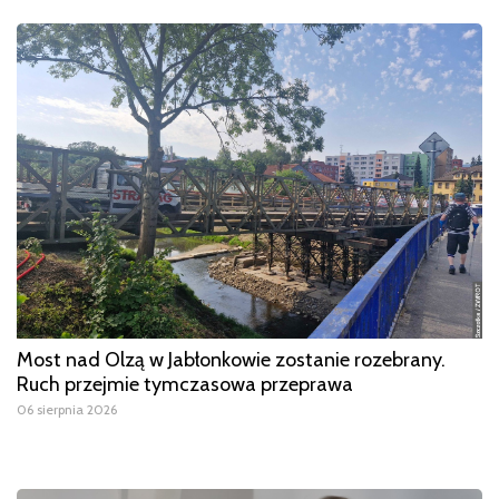
Most nad Olzą w Jabłonkowie zostanie rozebrany.
Ruch przejmie tymczasowa przeprawa
06 sierpnia 2026