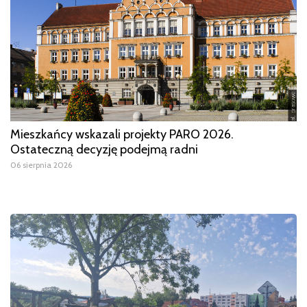
Mieszkańcy wskazali projekty PARO 2026.
Ostateczną decyzję podejmą radni
06 sierpnia 2026