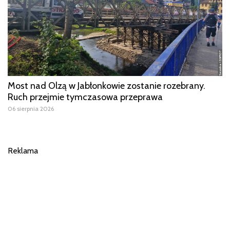
Most nad Olzą w Jabłonkowie zostanie rozebrany.
Ruch przejmie tymczasowa przeprawa
06 sierpnia 2026
Reklama