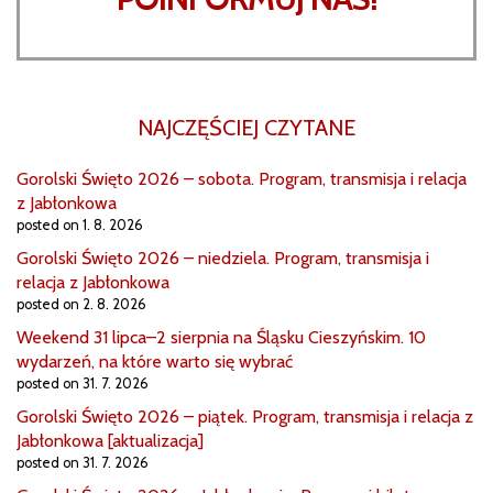
NAJCZĘŚCIEJ CZYTANE
Gorolski Święto 2026 – sobota. Program, transmisja i relacja
z Jabłonkowa
posted on 1. 8. 2026
Gorolski Święto 2026 – niedziela. Program, transmisja i
relacja z Jabłonkowa
posted on 2. 8. 2026
Weekend 31 lipca–2 sierpnia na Śląsku Cieszyńskim. 10
wydarzeń, na które warto się wybrać
posted on 31. 7. 2026
Gorolski Święto 2026 – piątek. Program, transmisja i relacja z
Jabłonkowa [aktualizacja]
posted on 31. 7. 2026