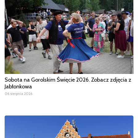
Sobota na Gorolskim Święcie 2026. Zobacz zdjęcia z
Jabłonkowa
06 sierpnia 2026