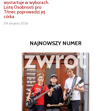
wystartuje w wyborach.
Listę Osobnosti pro
Třinec poprowadzi jej
córka
04 sierpnia 2026
NAJNOWSZY NUMER