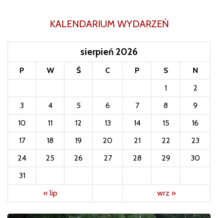
KALENDARIUM WYDARZEŃ
sierpień 2026
P
W
Ś
C
P
S
N
1
2
3
4
5
6
7
8
9
10
11
12
13
14
15
16
17
18
19
20
21
22
23
24
25
26
27
28
29
30
31
« lip
wrz »