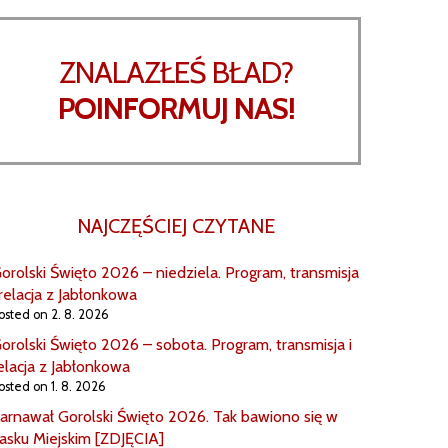
ZNALAZŁEŚ BŁAD?
POINFORMUJ NAS!
NAJCZĘŚCIEJ CZYTANE
orolski Święto 2026 – niedziela. Program, transmisja
 relacja z Jabłonkowa
osted on 2. 8. 2026
orolski Święto 2026 – sobota. Program, transmisja i
elacja z Jabłonkowa
osted on 1. 8. 2026
arnawał Gorolski Święto 2026. Tak bawiono się w
asku Miejskim [ZDJĘCIA]