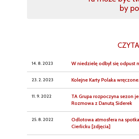
by po
CZYTA
14. 8. 2023
W niedzielę odbył się odpust 
23. 2. 2023
Kolejne Karty Polaka wręczone
11. 9. 2022
TA Grupa rozpoczyna sezon je
Rozmowa z Danutą Siderek
25. 8. 2022
Odlotowa atmosfera na spotkan
Cierlicku [zdjęcia]