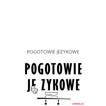
POGOTOWIE JEZYKOWE