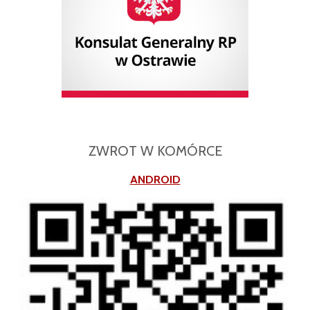
ZWROT W KOMÓRCE
ANDROID