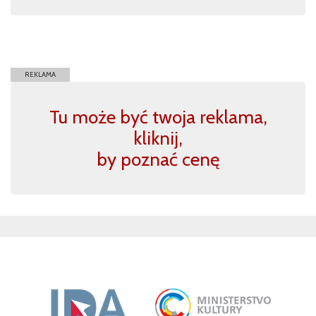
REKLAMA
Tu może być twoja reklama,
kliknij,
by poznać cenę