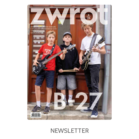
NEWSLETTER