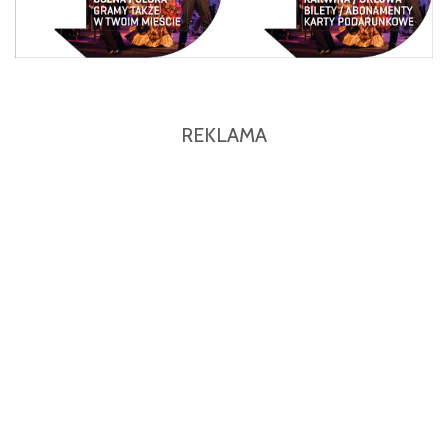
REKLAMA