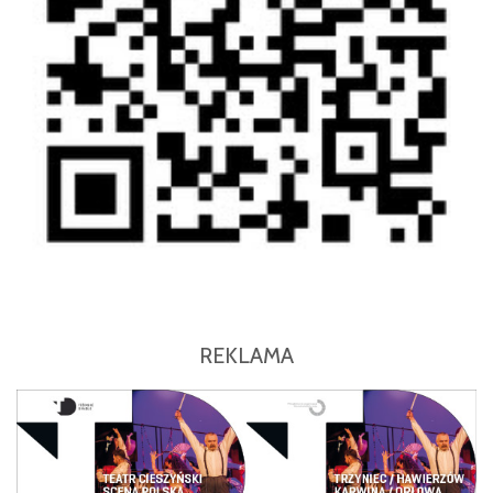
REKLAMA