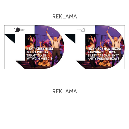
REKLAMA
REKLAMA