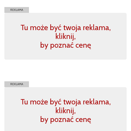
REKLAMA
Tu może być twoja reklama,
kliknij,
by poznać cenę
REKLAMA
Tu może być twoja reklama,
kliknij,
by poznać cenę