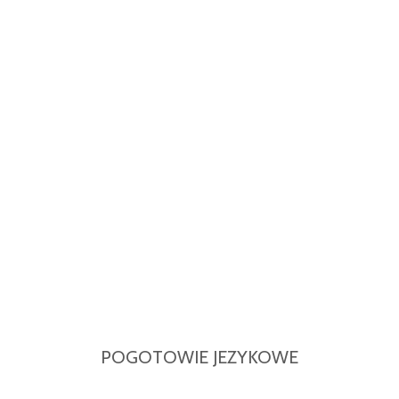
POGOTOWIE JEZYKOWE