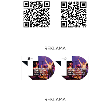
REKLAMA
REKLAMA