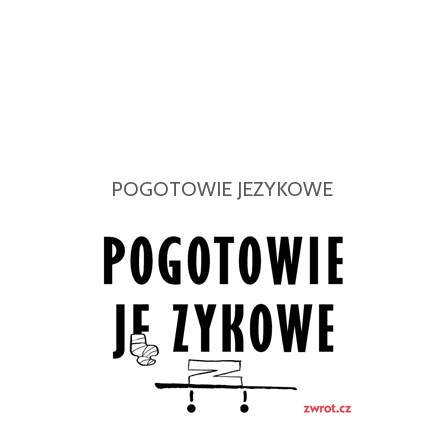
POGOTOWIE JEZYKOWE