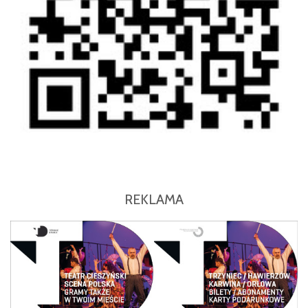
REKLAMA