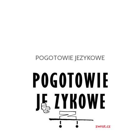
POGOTOWIE JEZYKOWE