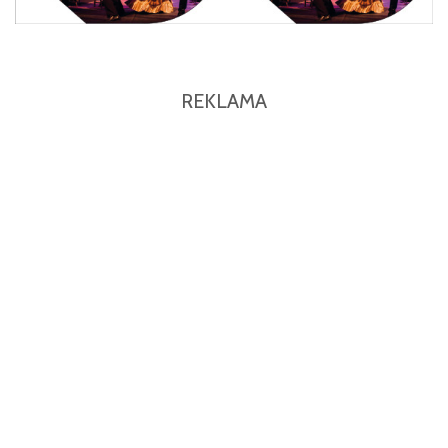
REKLAMA