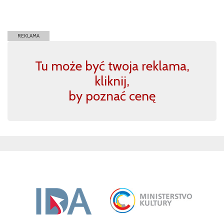
REKLAMA
Tu może być twoja reklama,
kliknij,
by poznać cenę