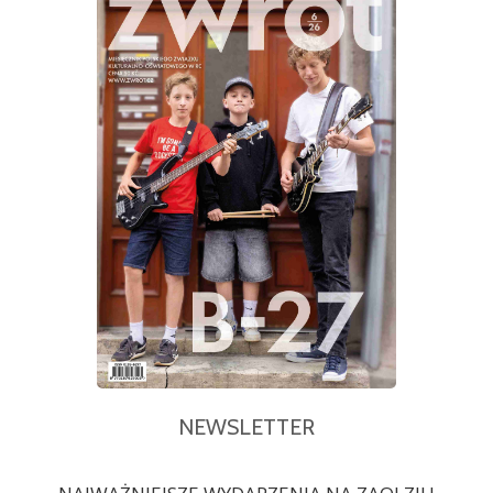
NEWSLETTER