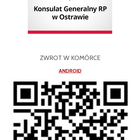
ZWROT W KOMÓRCE
ANDROID