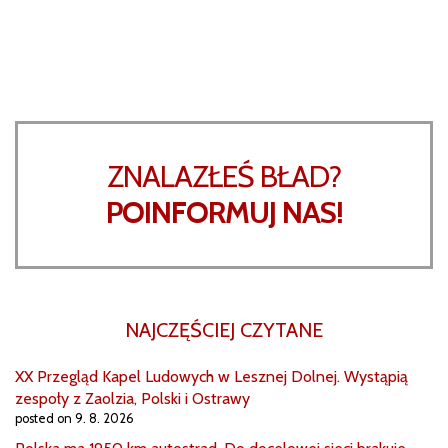
ZNALAZŁEŚ BŁAD?
POINFORMUJ NAS!
NAJCZĘŚCIEJ CZYTANE
XX Przegląd Kapel Ludowych w Lesznej Dolnej. Wystąpią
zespoły z Zaolzia, Polski i Ostrawy
posted on 9. 8. 2026