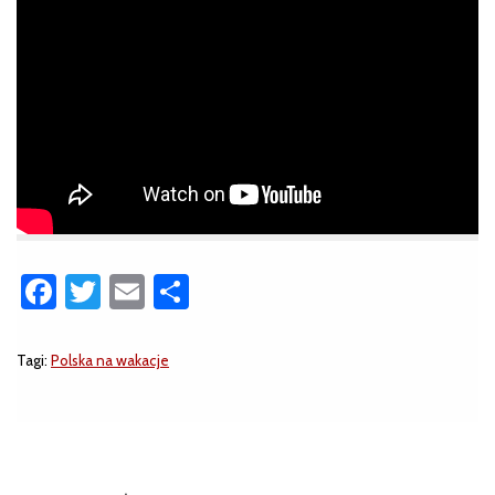
Facebook
Twitter
Email
Share
Tagi:
Polska na wakacje