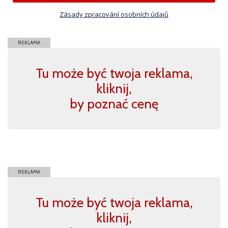
Zásady zpracování osobních údajů
REKLAMA
Tu może być twoja reklama,
kliknij,
by poznać cenę
REKLAMA
Tu może być twoja reklama,
kliknij,