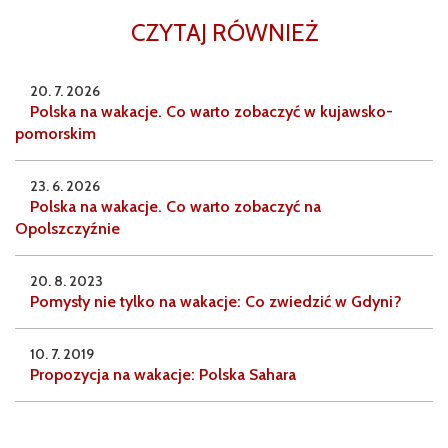
CZYTAJ RÓWNIEŻ
20. 7. 2026
Polska na wakacje. Co warto zobaczyć w kujawsko-
pomorskim
23. 6. 2026
Polska na wakacje. Co warto zobaczyć na
Opolszczyźnie
20. 8. 2023
Pomysły nie tylko na wakacje: Co zwiedzić w Gdyni?
10. 7. 2019
Propozycja na wakacje: Polska Sahara