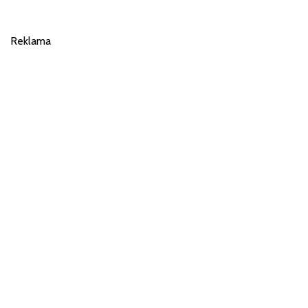
Reklama