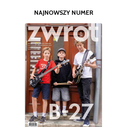
NAJNOWSZY NUMER