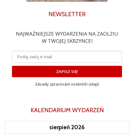
NEWSLETTER
NAJWAŻNIEJSZE WYDARZENIA NA ZAOLZIU
W TWOJEJ SKRZYNCE!
ZAPISZ SIĘ!
Zásady zpracování osobních údajů
KALENDARIUM WYDARZEŃ
sierpień 2026