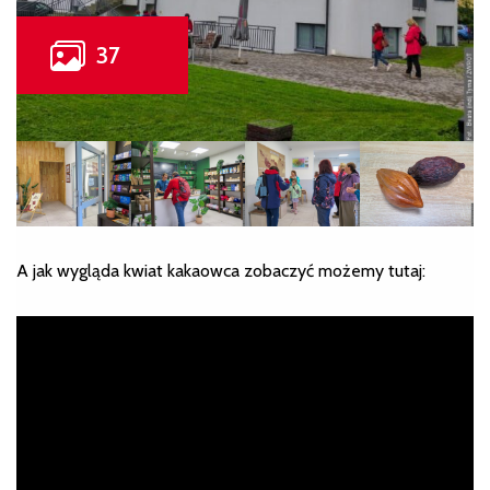
A jak wygląda kwiat kakaowca zobaczyć możemy tutaj: