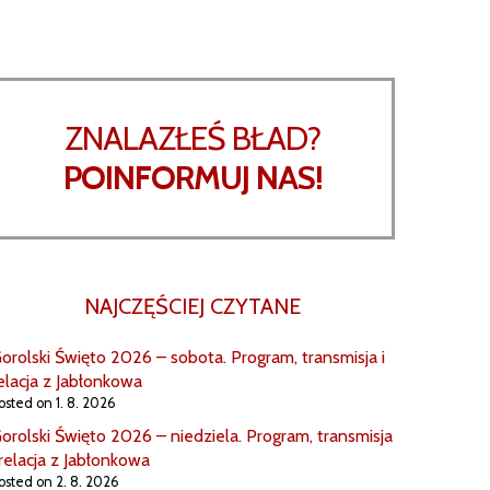
ZNALAZŁEŚ BŁAD?
POINFORMUJ NAS!
NAJCZĘŚCIEJ CZYTANE
orolski Święto 2026 – sobota. Program, transmisja i
elacja z Jabłonkowa
osted on 1. 8. 2026
orolski Święto 2026 – niedziela. Program, transmisja
 relacja z Jabłonkowa
osted on 2. 8. 2026