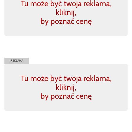
Tu może być twoja reklama,
kliknij,
by poznać cenę
REKLAMA
Tu może być twoja reklama,
kliknij,
by poznać cenę