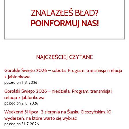
ZNALAZŁEŚ BŁAD?
POINFORMUJ NAS!
NAJCZĘŚCIEJ CZYTANE
Gorolski Święto 2026 – sobota. Program, transmisja i relacja
z Jabłonkowa
posted on 1. 8. 2026
Gorolski Święto 2026 – niedziela. Program, transmisja i
relacja z Jabłonkowa
posted on 2. 8. 2026
Weekend 31 lipca–2 sierpnia na Śląsku Cieszyńskim. 10
wydarzeń, na które warto się wybrać
posted on 31. 7. 2026