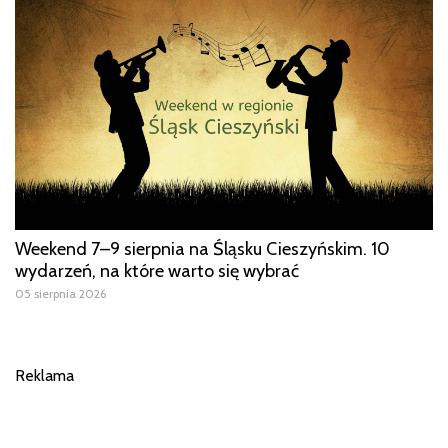
Weekend 7–9 sierpnia na Śląsku Cieszyńskim. 10
wydarzeń, na które warto się wybrać
05 sierpnia 2026
Reklama