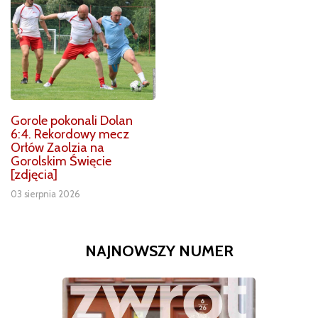
Gorole pokonali Dolan
6:4. Rekordowy mecz
Orłów Zaolzia na
Gorolskim Święcie
[zdjęcia]
03 sierpnia 2026
NAJNOWSZY NUMER