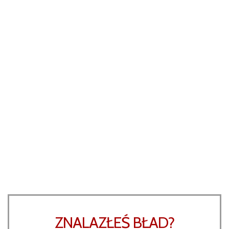
ZNALAZŁEŚ BŁAD?