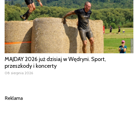
MAJDAY 2026 już dzisiaj w Wędryni. Sport,
przeszkody i koncerty
08 sierpnia 2026
Reklama