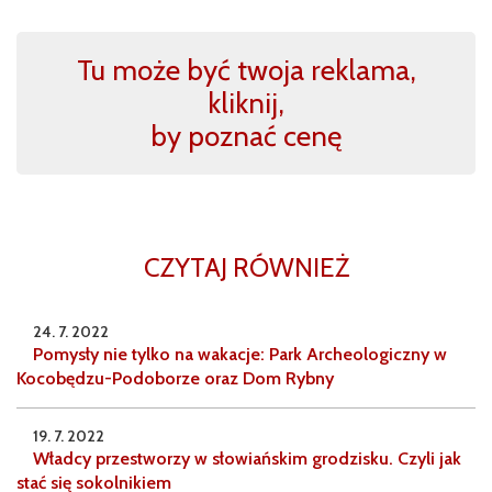
Tu może być twoja reklama,
kliknij,
by poznać cenę
CZYTAJ RÓWNIEŻ
24. 7. 2022
Pomysły nie tylko na wakacje: Park Archeologiczny w
Kocobędzu-Podoborze oraz Dom Rybny
19. 7. 2022
Władcy przestworzy w słowiańskim grodzisku. Czyli jak
stać się sokolnikiem