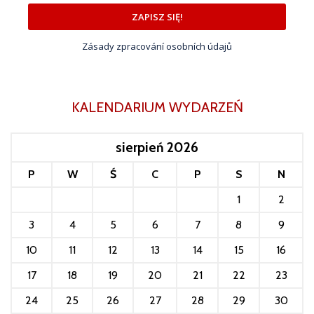
ZAPISZ SIĘ!
Zásady zpracování osobních údajů
KALENDARIUM WYDARZEŃ
sierpień 2026
P
W
Ś
C
P
S
N
1
2
3
4
5
6
7
8
9
10
11
12
13
14
15
16
17
18
19
20
21
22
23
24
25
26
27
28
29
30