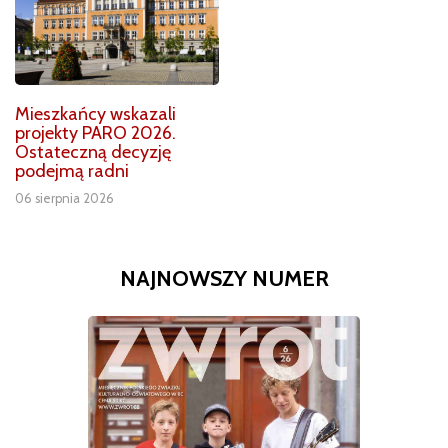
Mieszkańcy wskazali
projekty PARO 2026.
Ostateczną decyzję
podejmą radni
06 sierpnia 2026
NAJNOWSZY NUMER