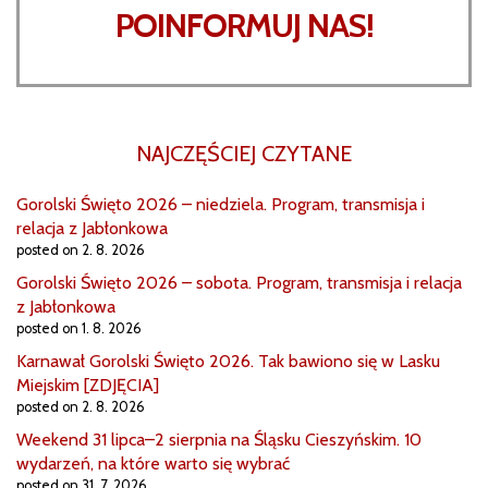
POINFORMUJ NAS!
NAJCZĘŚCIEJ CZYTANE
Gorolski Święto 2026 – niedziela. Program, transmisja i
relacja z Jabłonkowa
posted on 2. 8. 2026
Gorolski Święto 2026 – sobota. Program, transmisja i relacja
z Jabłonkowa
posted on 1. 8. 2026
Karnawał Gorolski Święto 2026. Tak bawiono się w Lasku
Miejskim [ZDJĘCIA]
posted on 2. 8. 2026
Weekend 31 lipca–2 sierpnia na Śląsku Cieszyńskim. 10
wydarzeń, na które warto się wybrać
posted on 31. 7. 2026