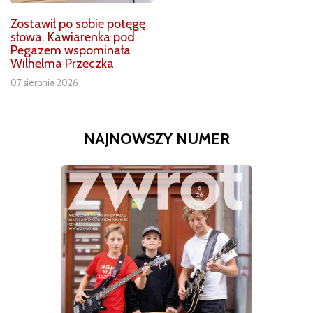
Zostawił po sobie potęgę
słowa. Kawiarenka pod
Pegazem wspominała
Wilhelma Przeczka
07 sierpnia 2026
NAJNOWSZY NUMER