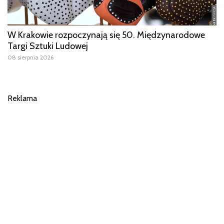
W Krakowie rozpoczynają się 50. Międzynarodowe
Targi Sztuki Ludowej
08 sierpnia 2026
Reklama