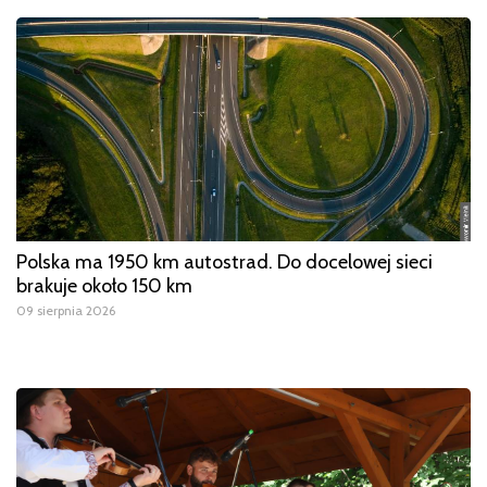
Polska ma 1950 km autostrad. Do docelowej sieci
brakuje około 150 km
09 sierpnia 2026