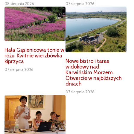
08 sierpnia 2026
07 sierpnia 2026
Hala Gąsienicowa tonie w
różu. Kwitnie wierzbówka
Nowe bistro i taras
kiprzyca
widokowy nad
07 sierpnia 2026
Karwińskim Morzem.
Otwarcie w najbliższych
dniach
07 sierpnia 2026