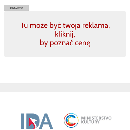
REKLAMA
Tu może być twoja reklama,
kliknij,
by poznać cenę