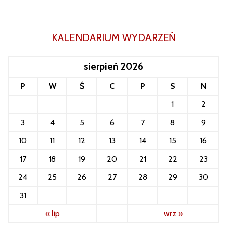
KALENDARIUM WYDARZEŃ
sierpień 2026
P
W
Ś
C
P
S
N
1
2
3
4
5
6
7
8
9
10
11
12
13
14
15
16
17
18
19
20
21
22
23
24
25
26
27
28
29
30
31
« lip
wrz »