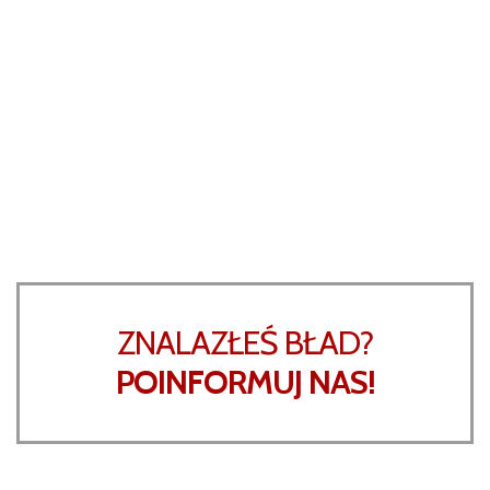
ZNALAZŁEŚ BŁAD?
POINFORMUJ NAS!