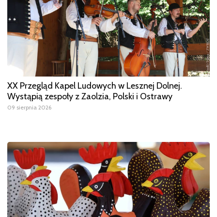
XX Przegląd Kapel Ludowych w Lesznej Dolnej.
Wystąpią zespoły z Zaolzia, Polski i Ostrawy
09 sierpnia 2026