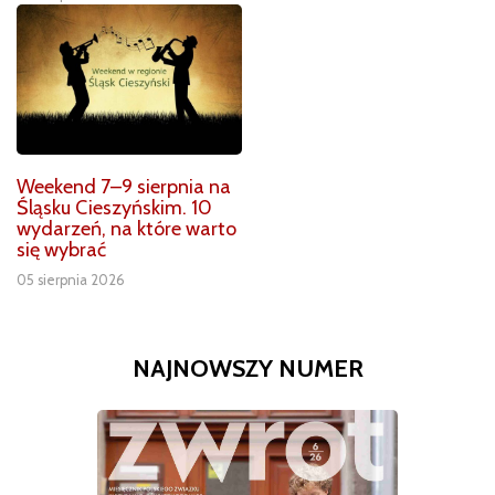
Weekend 7–9 sierpnia na
Śląsku Cieszyńskim. 10
wydarzeń, na które warto
się wybrać
05 sierpnia 2026
NAJNOWSZY NUMER