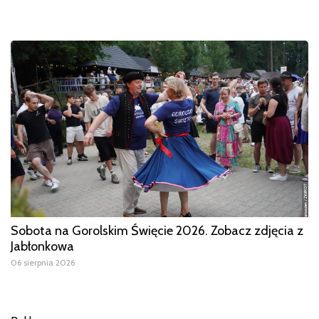
Sobota na Gorolskim Święcie 2026. Zobacz zdjęcia z
Jabłonkowa
06 sierpnia 2026