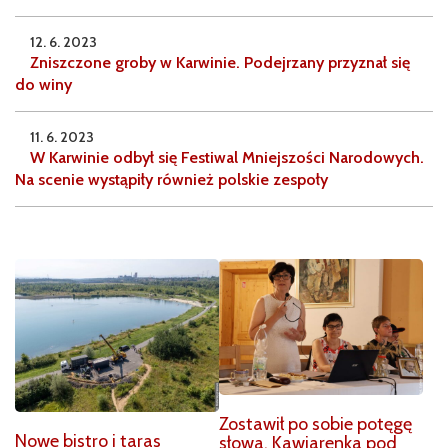
12. 6. 2023
Zniszczone groby w Karwinie. Podejrzany przyznał się
do winy
11. 6. 2023
W Karwinie odbył się Festiwal Mniejszości Narodowych.
Na scenie wystąpiły również polskie zespoły
Zostawił po sobie potęgę
Nowe bistro i taras
słowa. Kawiarenka pod