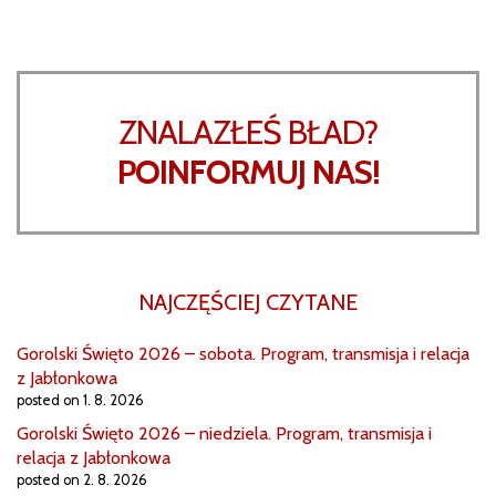
ZNALAZŁEŚ BŁAD?
POINFORMUJ NAS!
NAJCZĘŚCIEJ CZYTANE
Gorolski Święto 2026 – sobota. Program, transmisja i relacja
z Jabłonkowa
posted on 1. 8. 2026
Gorolski Święto 2026 – niedziela. Program, transmisja i
relacja z Jabłonkowa
posted on 2. 8. 2026