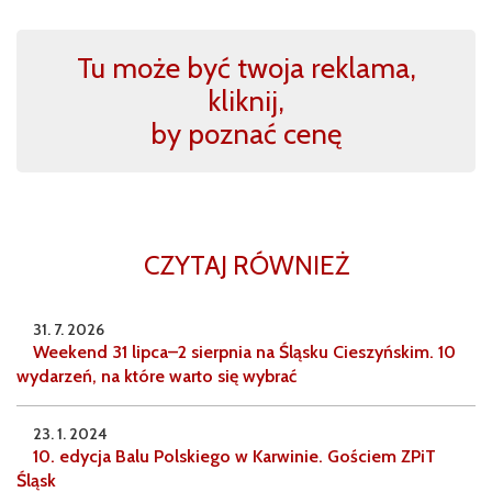
Tu może być twoja reklama,
kliknij,
by poznać cenę
CZYTAJ RÓWNIEŻ
31. 7. 2026
Weekend 31 lipca–2 sierpnia na Śląsku Cieszyńskim. 10
wydarzeń, na które warto się wybrać
23. 1. 2024
10. edycja Balu Polskiego w Karwinie. Gościem ZPiT
Śląsk