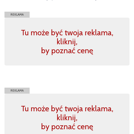
REKLAMA
Tu może być twoja reklama,
kliknij,
by poznać cenę
REKLAMA
Tu może być twoja reklama,
kliknij,
by poznać cenę