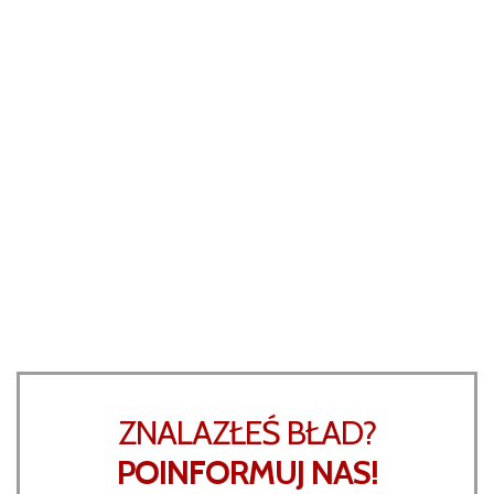
ZNALAZŁEŚ BŁAD?
POINFORMUJ NAS!