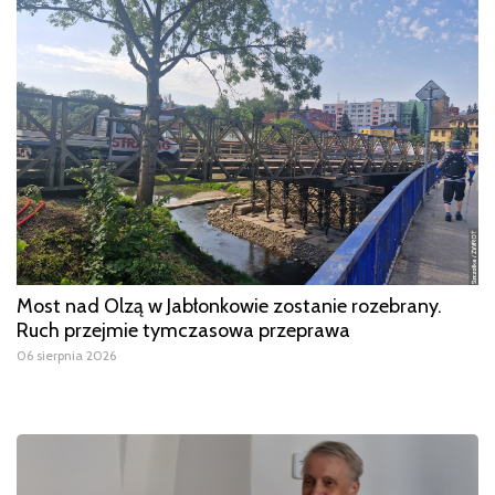
Most nad Olzą w Jabłonkowie zostanie rozebrany.
Ruch przejmie tymczasowa przeprawa
06 sierpnia 2026