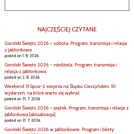
NAJCZĘŚCIEJ CZYTANE
Gorolski Święto 2026 – sobota. Program, transmisja i relacja
z Jabłonkowa
posted on 1. 8. 2026
Gorolski Święto 2026 – niedziela. Program, transmisja i
relacja z Jabłonkowa
posted on 2. 8. 2026
Weekend 31 lipca–2 sierpnia na Śląsku Cieszyńskim. 10
wydarzeń, na które warto się wybrać
posted on 31. 7. 2026
Gorolski Święto 2026 – piątek. Program, transmisja i relacja z
Jabłonkowa [aktualizacja]
posted on 31. 7. 2026
Gorolski Święto 2026 w Jabłonkowie. Program i bilety