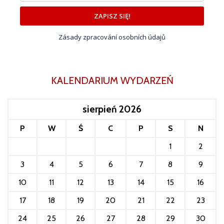
ZAPISZ SIĘ!
Zásady zpracování osobních údajů
KALENDARIUM WYDARZEŃ
sierpień 2026
P
W
Ś
C
P
S
N
1
2
3
4
5
6
7
8
9
10
11
12
13
14
15
16
17
18
19
20
21
22
23
24
25
26
27
28
29
30