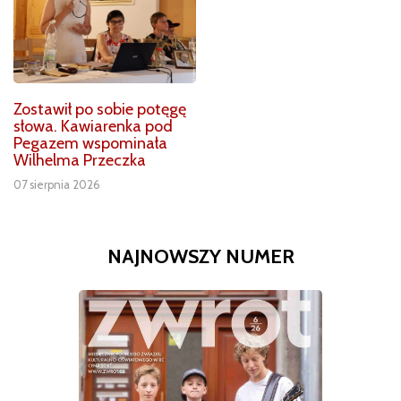
Zostawił po sobie potęgę
słowa. Kawiarenka pod
Pegazem wspominała
Wilhelma Przeczka
07 sierpnia 2026
NAJNOWSZY NUMER