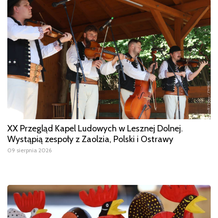
XX Przegląd Kapel Ludowych w Lesznej Dolnej.
Wystąpią zespoły z Zaolzia, Polski i Ostrawy
09 sierpnia 2026