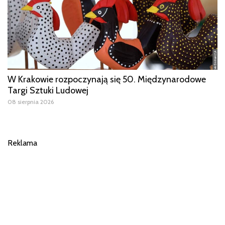
W Krakowie rozpoczynają się 50. Międzynarodowe
Targi Sztuki Ludowej
08 sierpnia 2026
Reklama