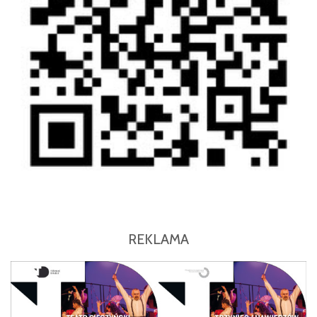
REKLAMA