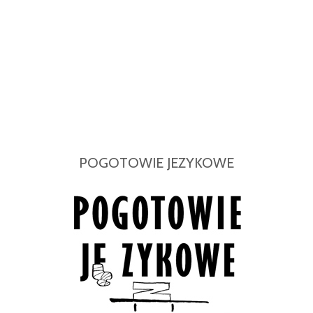
POGOTOWIE JEZYKOWE