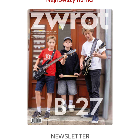
NEWSLETTER