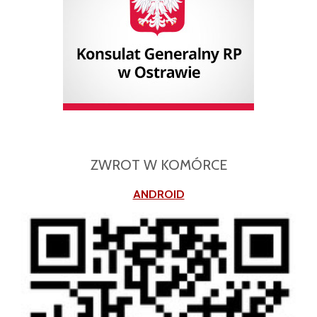
ZWROT W KOMÓRCE
ANDROID