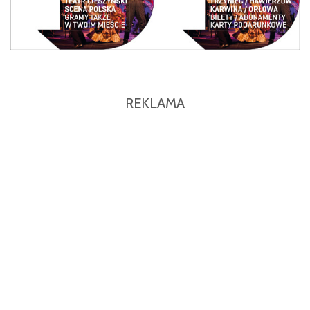
REKLAMA