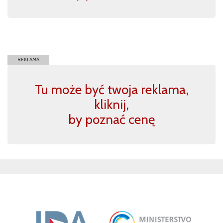
REKLAMA
Tu może być twoja reklama,
kliknij,
by poznać cenę