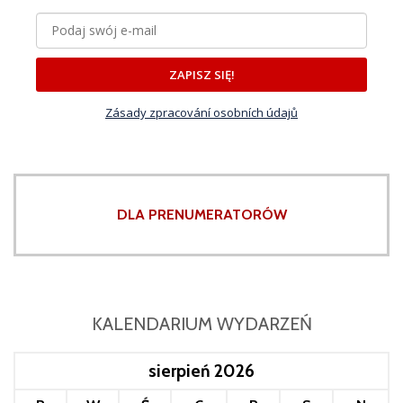
ZAPISZ SIĘ!
Zásady zpracování osobních údajů
DLA PRENUMERATORÓW
KALENDARIUM WYDARZEŃ
sierpień 2026