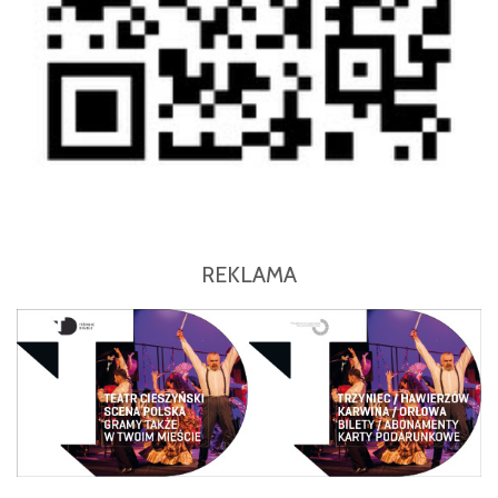
REKLAMA