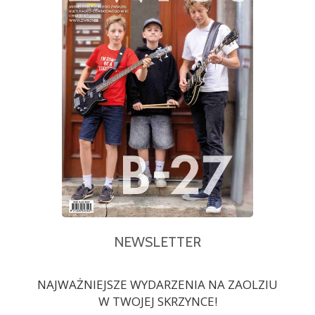
NEWSLETTER
NAJWAŻNIEJSZE WYDARZENIA NA ZAOLZIU
W TWOJEJ SKRZYNCE!