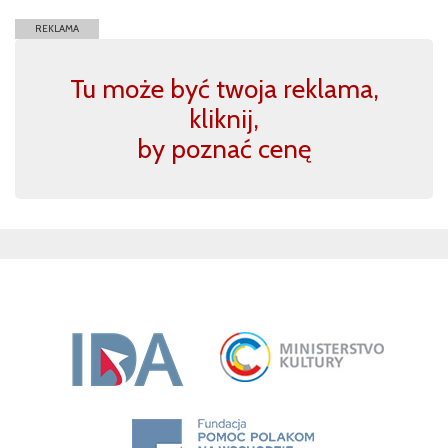
REKLAMA
Tu może być twoja reklama,
kliknij,
by poznać cenę