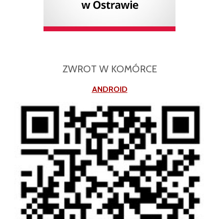
ZWROT W KOMÓRCE
ANDROID