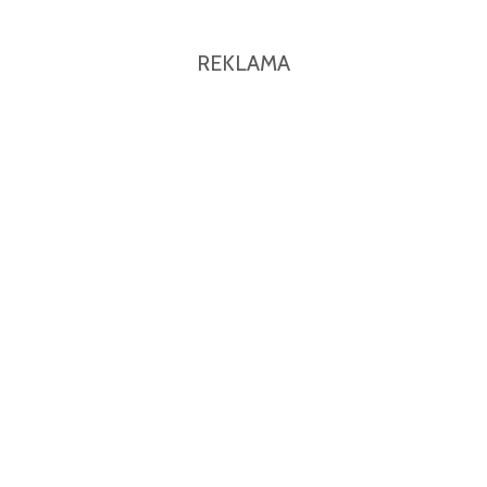
REKLAMA