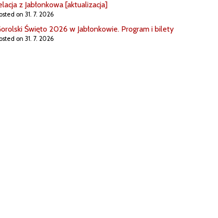
elacja z Jabłonkowa [aktualizacja]
osted on 31. 7. 2026
orolski Święto 2026 w Jabłonkowie. Program i bilety
osted on 31. 7. 2026