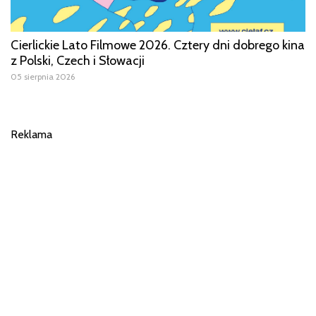
Cierlickie Lato Filmowe 2026. Cztery dni dobrego kina
z Polski, Czech i Słowacji
05 sierpnia 2026
Reklama