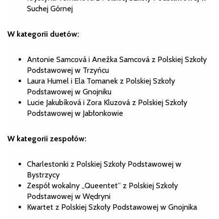
Suchej Górnej
W kategorii duetów:
Antonie Samcová i Anežka Samcová z Polskiej Szkoły
Podstawowej w Trzyńcu
Laura Humel i Ela Tomanek z Polskiej Szkoły
Podstawowej w Gnojniku
Lucie Jakubíková i Zora Kluzová z Polskiej Szkoły
Podstawowej w Jabłonkowie
W kategorii zespołów:
Charlestonki z Polskiej Szkoły Podstawowej w
Bystrzycy
Zespół wokalny „Queentet” z Polskiej Szkoły
Podstawowej w Wędryni
Kwartet z Polskiej Szkoły Podstawowej w Gnojnika