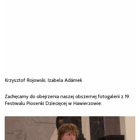
Krzysztof Rojowski, Izabela Adámek
Zachęcamy do obejrzenia naszej obszernej fotogalerii z 19.
Festiwalu Piosenki Dziecięcej w Hawierzowie: