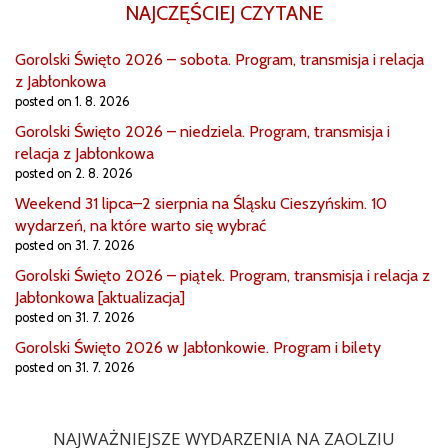
NAJCZĘŚCIEJ CZYTANE
Gorolski Święto 2026 – sobota. Program, transmisja i relacja
z Jabłonkowa
posted on 1. 8. 2026
Gorolski Święto 2026 – niedziela. Program, transmisja i
relacja z Jabłonkowa
posted on 2. 8. 2026
Weekend 31 lipca–2 sierpnia na Śląsku Cieszyńskim. 10
wydarzeń, na które warto się wybrać
posted on 31. 7. 2026
Gorolski Święto 2026 – piątek. Program, transmisja i relacja z
Jabłonkowa [aktualizacja]
posted on 31. 7. 2026
Gorolski Święto 2026 w Jabłonkowie. Program i bilety
posted on 31. 7. 2026
NAJWAŻNIEJSZE WYDARZENIA NA ZAOLZIU