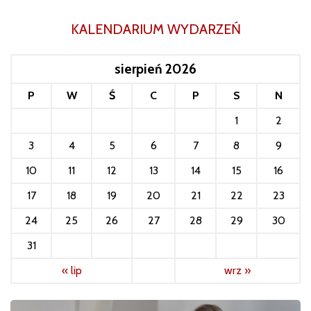
KALENDARIUM WYDARZEŃ
sierpień 2026
P
W
Ś
C
P
S
N
1
2
3
4
5
6
7
8
9
10
11
12
13
14
15
16
17
18
19
20
21
22
23
24
25
26
27
28
29
30
31
« lip
wrz »