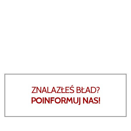
ZNALAZŁEŚ BŁAD?
POINFORMUJ NAS!