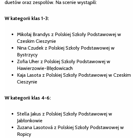
duetów oraz zespołów. Na scenie wystąpili:
W kategorii klas 1-3:
Mikołaj Brandys z Polskiej Szkoły Podstawowej w
Czeskim Cieszynie
Nina Czudek z Polskiej Szkoły Podstawowej w
Bystrzycy
Zofia Uher z Polskiej Szkoły Podstawowej w
Hawierzowie-Błędowicach
Kaja Lasota z Polskiej Szkoły Podstawowej w Czeskim
Cieszynie
W kategorii klas 4-6:
Stella Jakus z Polskiej Szkoły Podstawowej w
Jabłonkowie
Zuzana Lasotová z Polskiej Szkoły Podstawowej w
Ropicy