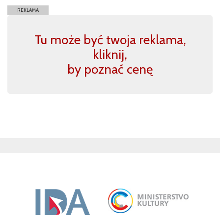
REKLAMA
Tu może być twoja reklama,
kliknij,
by poznać cenę