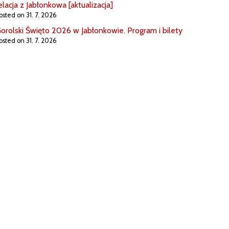
elacja z Jabłonkowa [aktualizacja]
osted on 31. 7. 2026
orolski Święto 2026 w Jabłonkowie. Program i bilety
osted on 31. 7. 2026