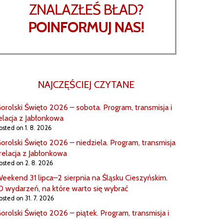
ZNALAZŁEŚ BŁAD?
POINFORMUJ NAS!
NAJCZĘŚCIEJ CZYTANE
orolski Święto 2026 – sobota. Program, transmisja i
elacja z Jabłonkowa
osted on 1. 8. 2026
orolski Święto 2026 – niedziela. Program, transmisja
 relacja z Jabłonkowa
osted on 2. 8. 2026
eekend 31 lipca–2 sierpnia na Śląsku Cieszyńskim.
0 wydarzeń, na które warto się wybrać
osted on 31. 7. 2026
orolski Święto 2026 – piątek. Program, transmisja i