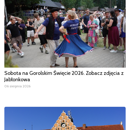
Sobota na Gorolskim Święcie 2026. Zobacz zdjęcia z
Jabłonkowa
06 sierpnia 2026