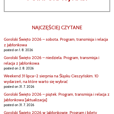
NAJCZĘŚCIEJ CZYTANE
Gorolski Święto 2026 – sobota. Program, transmisja i relacja
z Jabłonkowa
posted on 1. 8. 2026
Gorolski Święto 2026 – niedziela. Program, transmisja i
relacja z Jabłonkowa
posted on 2. 8. 2026
Weekend 31 lipca–2 sierpnia na Śląsku Cieszyńskim. 10
wydarzeń, na które warto się wybrać
posted on 31. 7. 2026
Gorolski Święto 2026 – piątek. Program, transmisja i relacja z
Jabłonkowa [aktualizacja]
posted on 31. 7. 2026
Gorolski Święto 2026 w Jabłonkowie. Program i bilety