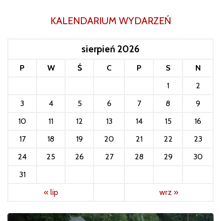
KALENDARIUM WYDARZEŃ
sierpień 2026
P
W
Ś
C
P
S
N
1
2
3
4
5
6
7
8
9
10
11
12
13
14
15
16
17
18
19
20
21
22
23
24
25
26
27
28
29
30
31
« lip
wrz »