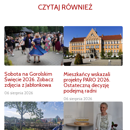
CZYTAJ RÓWNIEŻ
Sobota na Gorolskim
Mieszkańcy wskazali
Święcie 2026. Zobacz
projekty PARO 2026.
zdjęcia z Jabłonkowa
Ostateczną decyzję
podejmą radni
06 sierpnia 2026
06 sierpnia 2026