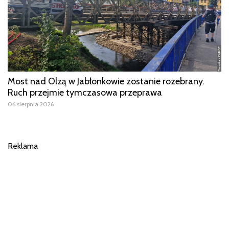
Most nad Olzą w Jabłonkowie zostanie rozebrany.
Ruch przejmie tymczasowa przeprawa
06 sierpnia 2026
Reklama