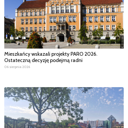
Mieszkańcy wskazali projekty PARO 2026.
Ostateczną decyzję podejmą radni
06 sierpnia 2026