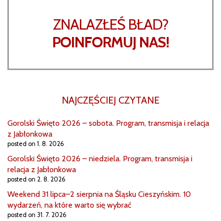
ZNALAZŁEŚ BŁAD?
POINFORMUJ NAS!
NAJCZĘŚCIEJ CZYTANE
Gorolski Święto 2026 – sobota. Program, transmisja i relacja
z Jabłonkowa
posted on 1. 8. 2026
Gorolski Święto 2026 – niedziela. Program, transmisja i
relacja z Jabłonkowa
posted on 2. 8. 2026
Weekend 31 lipca–2 sierpnia na Śląsku Cieszyńskim. 10
wydarzeń, na które warto się wybrać
posted on 31. 7. 2026