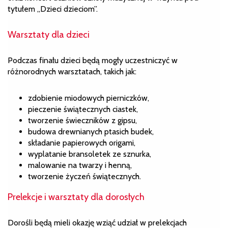
tytułem „Dzieci dzieciom”.
Warsztaty dla dzieci
Podczas finału dzieci będą mogły uczestniczyć w
różnorodnych warsztatach, takich jak:
zdobienie miodowych pierniczków,
pieczenie świątecznych ciastek,
tworzenie świeczników z gipsu,
budowa drewnianych ptasich budek,
składanie papierowych origami,
wyplatanie bransoletek ze sznurka,
malowanie na twarzy i henną,
tworzenie życzeń świątecznych.
Prelekcje i warsztaty dla dorosłych
Dorośli będą mieli okazję wziąć udział w prelekcjach