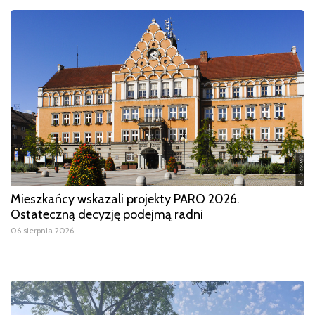
Mieszkańcy wskazali projekty PARO 2026.
Ostateczną decyzję podejmą radni
06 sierpnia 2026