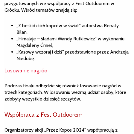
przygotowanych we współpracy z Fest Outdoorem w
Gródku. Wśród tematów znajdą się:
„Z beskidzkich kopców w świat” autorstwa Renaty
Bilan,
„Himalaje – śladami Wandy Rutkiewicz” w wykonaniu
Magdaleny Ćmiel,
„Kasowy wczoraj i dziś” przedstawione przez Andrzeja
Niedobę.
Losowanie nagród
Podczas finału odbędzie się również losowanie nagród w
trzech kategoriach. W losowaniu wezmą udział osoby, które
zdobyły wszystkie dziesięć szczytów.
Współpraca z Fest Outdoorem
Organizatorzy akcji „Przez Kopce 2024” współpracują z