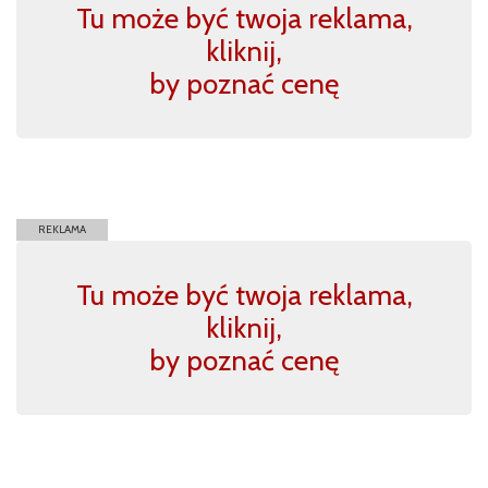
Tu może być twoja reklama,
kliknij,
by poznać cenę
REKLAMA
Tu może być twoja reklama,
kliknij,
by poznać cenę