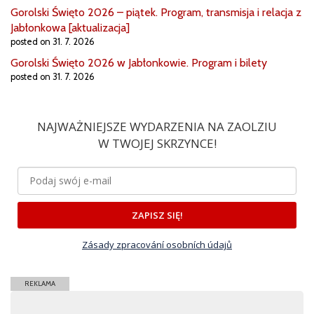
Gorolski Święto 2026 – piątek. Program, transmisja i relacja z
Jabłonkowa [aktualizacja]
posted on 31. 7. 2026
Gorolski Święto 2026 w Jabłonkowie. Program i bilety
posted on 31. 7. 2026
NAJWAŻNIEJSZE WYDARZENIA NA ZAOLZIU
W TWOJEJ SKRZYNCE!
ZAPISZ SIĘ!
Zásady zpracování osobních údajů
REKLAMA