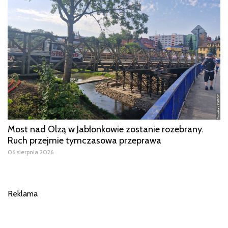
Most nad Olzą w Jabłonkowie zostanie rozebrany.
Ruch przejmie tymczasowa przeprawa
06 sierpnia 2026
Reklama