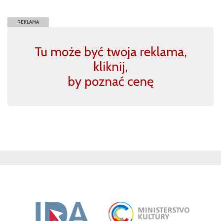
REKLAMA
Tu może być twoja reklama,
kliknij,
by poznać cenę