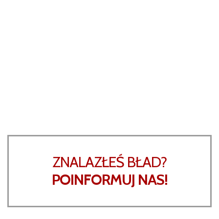
ZNALAZŁEŚ BŁAD?
POINFORMUJ NAS!