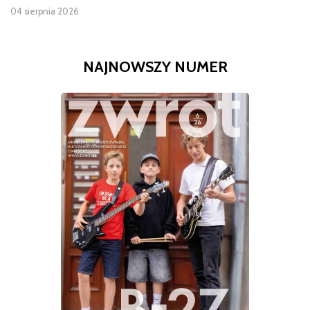
04 sierpnia 2026
NAJNOWSZY NUMER