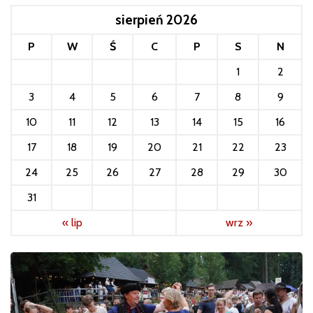
sierpień 2026
P
W
Ś
C
P
S
N
1
2
3
4
5
6
7
8
9
10
11
12
13
14
15
16
17
18
19
20
21
22
23
24
25
26
27
28
29
30
31
« lip
wrz »