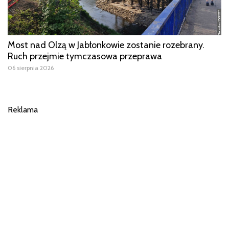
Most nad Olzą w Jabłonkowie zostanie rozebrany.
Ruch przejmie tymczasowa przeprawa
06 sierpnia 2026
Reklama