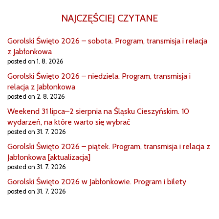
NAJCZĘŚCIEJ CZYTANE
Gorolski Święto 2026 – sobota. Program, transmisja i relacja
z Jabłonkowa
posted on 1. 8. 2026
Gorolski Święto 2026 – niedziela. Program, transmisja i
relacja z Jabłonkowa
posted on 2. 8. 2026
Weekend 31 lipca–2 sierpnia na Śląsku Cieszyńskim. 10
wydarzeń, na które warto się wybrać
posted on 31. 7. 2026
Gorolski Święto 2026 – piątek. Program, transmisja i relacja z
Jabłonkowa [aktualizacja]
posted on 31. 7. 2026
Gorolski Święto 2026 w Jabłonkowie. Program i bilety
posted on 31. 7. 2026