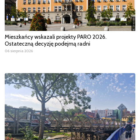
Mieszkańcy wskazali projekty PARO 2026.
Ostateczną decyzję podejmą radni
06 sierpnia 2026