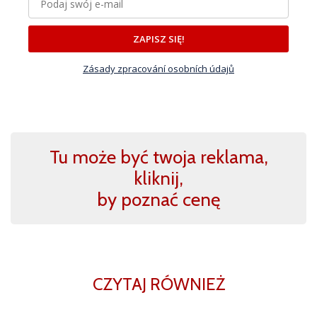
ZAPISZ SIĘ!
Zásady zpracování osobních údajů
Tu może być twoja reklama,
kliknij,
by poznać cenę
CZYTAJ RÓWNIEŻ