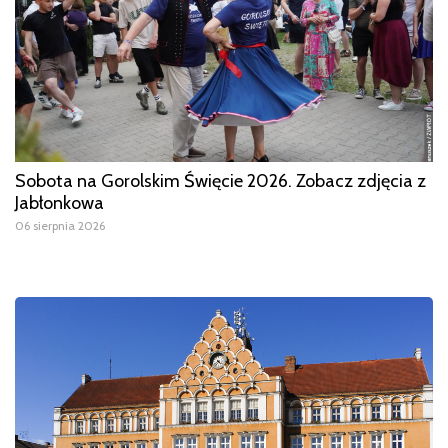
Sobota na Gorolskim Święcie 2026. Zobacz zdjęcia z
Jabłonkowa
06 sierpnia 2026