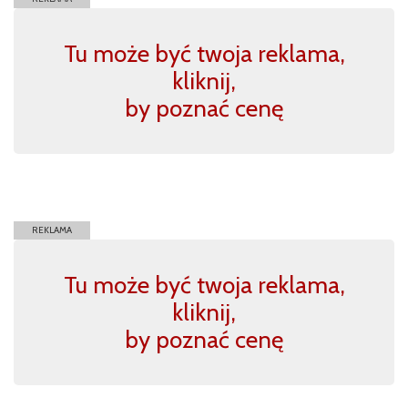
Tu może być twoja reklama,
kliknij,
by poznać cenę
REKLAMA
Tu może być twoja reklama,
kliknij,
by poznać cenę