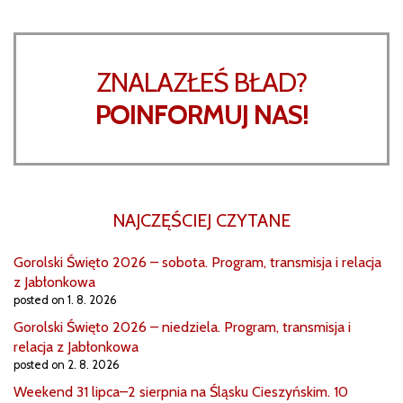
ZNALAZŁEŚ BŁAD?
POINFORMUJ NAS!
NAJCZĘŚCIEJ CZYTANE
Gorolski Święto 2026 – sobota. Program, transmisja i relacja
z Jabłonkowa
posted on 1. 8. 2026
Gorolski Święto 2026 – niedziela. Program, transmisja i
relacja z Jabłonkowa
posted on 2. 8. 2026
Weekend 31 lipca–2 sierpnia na Śląsku Cieszyńskim. 10