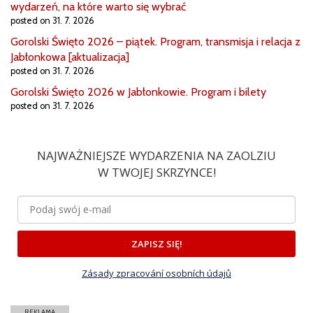
wydarzeń, na które warto się wybrać
posted on 31. 7. 2026
Gorolski Święto 2026 – piątek. Program, transmisja i relacja z
Jabłonkowa [aktualizacja]
posted on 31. 7. 2026
Gorolski Święto 2026 w Jabłonkowie. Program i bilety
posted on 31. 7. 2026
NAJWAŻNIEJSZE WYDARZENIA NA ZAOLZIU
W TWOJEJ SKRZYNCE!
ZAPISZ SIĘ!
Zásady zpracování osobních údajů
REKLAMA