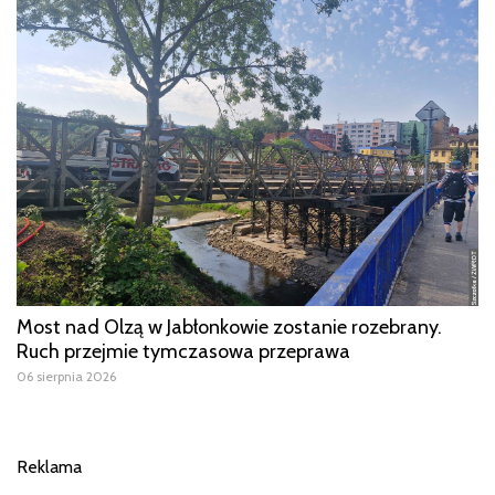
Most nad Olzą w Jabłonkowie zostanie rozebrany.
Ruch przejmie tymczasowa przeprawa
06 sierpnia 2026
Reklama