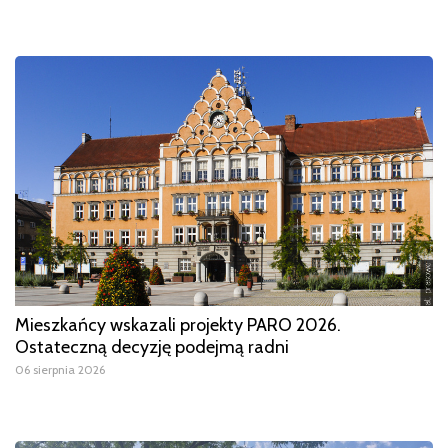
Mieszkańcy wskazali projekty PARO 2026.
Ostateczną decyzję podejmą radni
06 sierpnia 2026