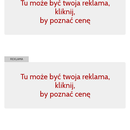
Tu może być twoja reklama,
kliknij,
by poznać cenę
REKLAMA
Tu może być twoja reklama,
kliknij,
by poznać cenę