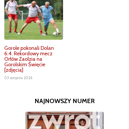
Gorole pokonali Dolan
6:4. Rekordowy mecz
Orłów Zaolzia na
Gorolskim Święcie
[zdjęcia]
03 sierpnia 2026
NAJNOWSZY NUMER