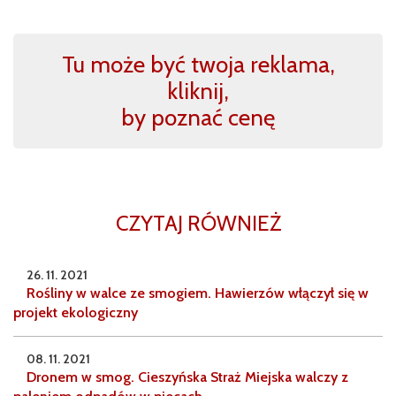
Tu może być twoja reklama,
kliknij,
by poznać cenę
CZYTAJ RÓWNIEŻ
26. 11. 2021
Rośliny w walce ze smogiem. Hawierzów włączył się w
projekt ekologiczny
08. 11. 2021
Dronem w smog. Cieszyńska Straż Miejska walczy z