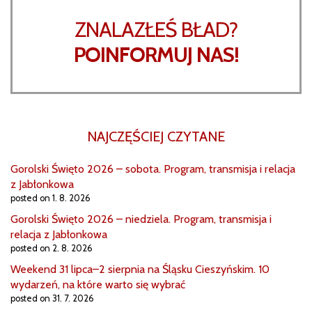
ZNALAZŁEŚ BŁAD?
POINFORMUJ NAS!
NAJCZĘŚCIEJ CZYTANE
Gorolski Święto 2026 – sobota. Program, transmisja i relacja
z Jabłonkowa
posted on 1. 8. 2026
Gorolski Święto 2026 – niedziela. Program, transmisja i
relacja z Jabłonkowa
posted on 2. 8. 2026
Weekend 31 lipca–2 sierpnia na Śląsku Cieszyńskim. 10
wydarzeń, na które warto się wybrać
posted on 31. 7. 2026