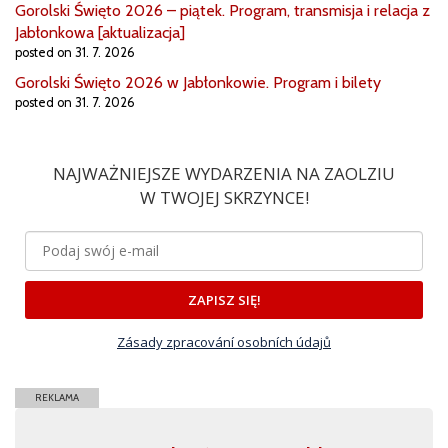
Gorolski Święto 2026 – piątek. Program, transmisja i relacja z
Jabłonkowa [aktualizacja]
posted on 31. 7. 2026
Gorolski Święto 2026 w Jabłonkowie. Program i bilety
posted on 31. 7. 2026
NAJWAŻNIEJSZE WYDARZENIA NA ZAOLZIU
W TWOJEJ SKRZYNCE!
ZAPISZ SIĘ!
Zásady zpracování osobních údajů
REKLAMA