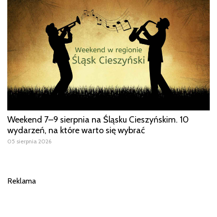
Weekend 7–9 sierpnia na Śląsku Cieszyńskim. 10
wydarzeń, na które warto się wybrać
05 sierpnia 2026
Reklama