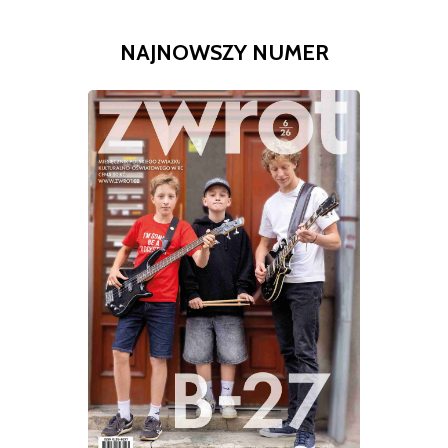
NAJNOWSZY NUMER