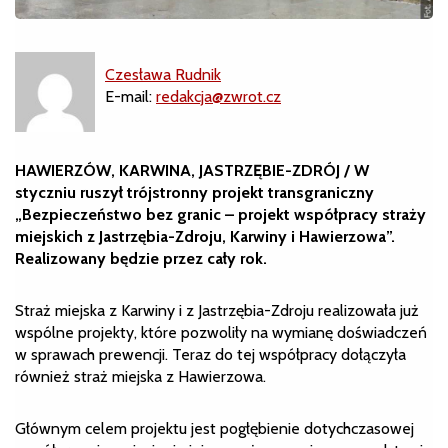
Czesława Rudnik
E-mail:
redakcja@zwrot.cz
HAWIERZÓW, KARWINA, JASTRZĘBIE-ZDRÓJ / W
styczniu ruszył trójstronny projekt transgraniczny
„Bezpieczeństwo bez granic – projekt współpracy straży
miejskich z Jastrzębia-Zdroju, Karwiny i Hawierzowa”.
Realizowany będzie przez cały rok.
Straż miejska z Karwiny i z Jastrzębia-Zdroju realizowała już
wspólne projekty, które pozwoliły na wymianę doświadczeń
w sprawach prewencji. Teraz do tej współpracy dołączyła
również straż miejska z Hawierzowa.
Głównym celem projektu jest pogłębienie dotychczasowej