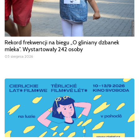
Rekord frekwencji na biegu „O gliniany dzbanek
mleka”. Wystartowały 242 osoby
05 sierpnia 2026