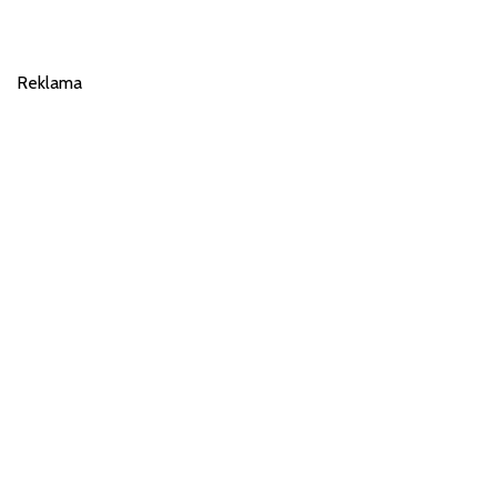
Reklama