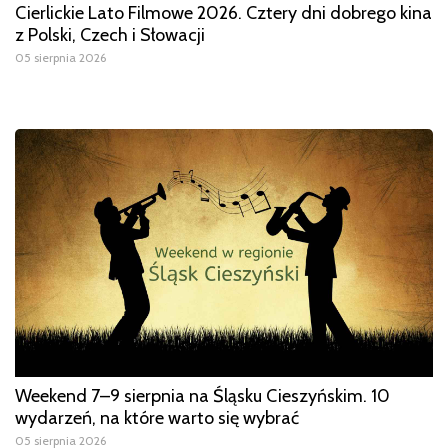
Cierlickie Lato Filmowe 2026. Cztery dni dobrego kina
z Polski, Czech i Słowacji
05 sierpnia 2026
Weekend 7–9 sierpnia na Śląsku Cieszyńskim. 10
wydarzeń, na które warto się wybrać
05 sierpnia 2026