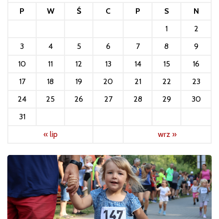
P
W
Ś
C
P
S
N
1
2
3
4
5
6
7
8
9
10
11
12
13
14
15
16
17
18
19
20
21
22
23
24
25
26
27
28
29
30
31
« lip
wrz »