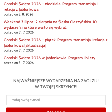
Gorolski Święto 2026 – niedziela. Program, transmisja i
relacja z Jabłonkowa
posted on 2. 8. 2026
Weekend 31 lipca–2 sierpnia na Śląsku Cieszyńskim. 10
wydarzeń, na które warto się wybrać
posted on 31. 7. 2026
Gorolski Święto 2026 – piątek. Program, transmisja i relacja z
Jabłonkowa [aktualizacja]
posted on 31. 7. 2026
Gorolski Święto 2026 w Jabłonkowie. Program i bilety
posted on 31. 7. 2026
NAJWAŻNIEJSZE WYDARZENIA NA ZAOLZIU
W TWOJEJ SKRZYNCE!