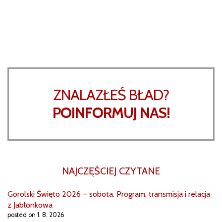
ZNALAZŁEŚ BŁAD?
POINFORMUJ NAS!
NAJCZĘŚCIEJ CZYTANE
Gorolski Święto 2026 – sobota. Program, transmisja i relacja
z Jabłonkowa
posted on 1. 8. 2026