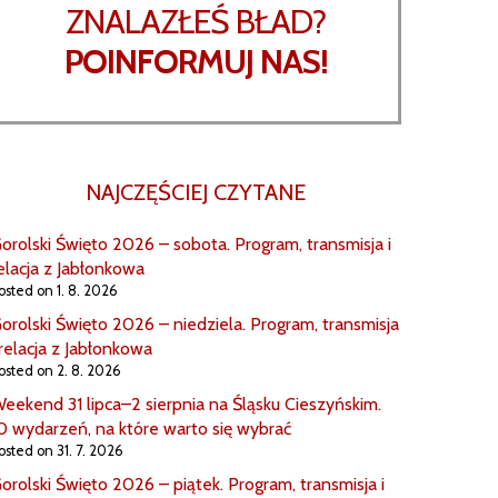
ZNALAZŁEŚ BŁAD?
POINFORMUJ NAS!
NAJCZĘŚCIEJ CZYTANE
orolski Święto 2026 – sobota. Program, transmisja i
elacja z Jabłonkowa
osted on 1. 8. 2026
orolski Święto 2026 – niedziela. Program, transmisja
 relacja z Jabłonkowa
osted on 2. 8. 2026
eekend 31 lipca–2 sierpnia na Śląsku Cieszyńskim.
0 wydarzeń, na które warto się wybrać
osted on 31. 7. 2026
orolski Święto 2026 – piątek. Program, transmisja i