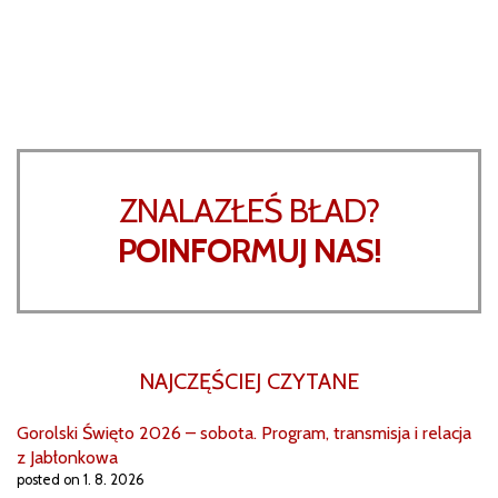
ZNALAZŁEŚ BŁAD?
POINFORMUJ NAS!
NAJCZĘŚCIEJ CZYTANE
Gorolski Święto 2026 – sobota. Program, transmisja i relacja
z Jabłonkowa
posted on 1. 8. 2026