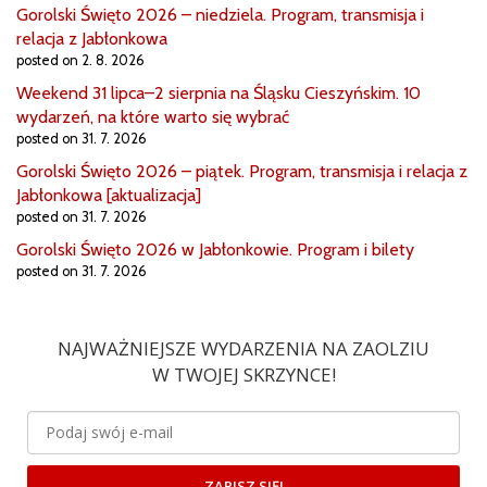
Gorolski Święto 2026 – niedziela. Program, transmisja i
relacja z Jabłonkowa
posted on 2. 8. 2026
Weekend 31 lipca–2 sierpnia na Śląsku Cieszyńskim. 10
wydarzeń, na które warto się wybrać
posted on 31. 7. 2026
Gorolski Święto 2026 – piątek. Program, transmisja i relacja z
Jabłonkowa [aktualizacja]
posted on 31. 7. 2026
Gorolski Święto 2026 w Jabłonkowie. Program i bilety
posted on 31. 7. 2026
NAJWAŻNIEJSZE WYDARZENIA NA ZAOLZIU
W TWOJEJ SKRZYNCE!
ZAPISZ SIĘ!