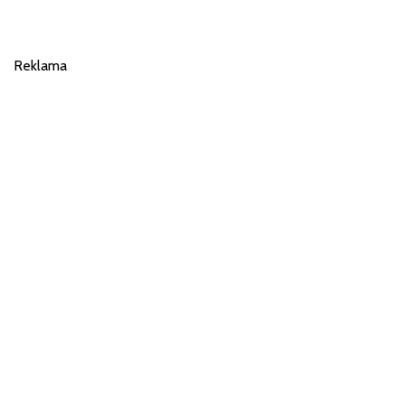
Reklama