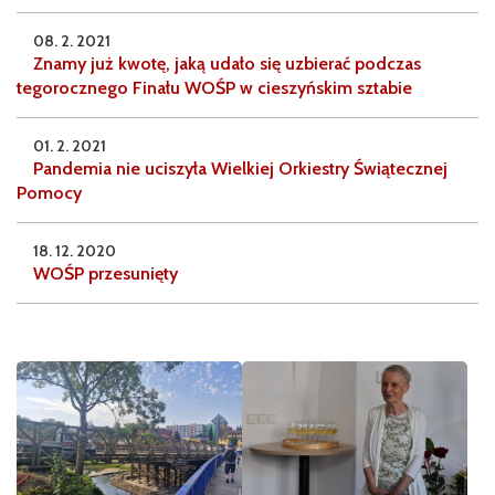
08. 2. 2021
Znamy już kwotę, jaką udało się uzbierać podczas
tegorocznego Finału WOŚP w cieszyńskim sztabie
01. 2. 2021
Pandemia nie uciszyła Wielkiej Orkiestry Świątecznej
Pomocy
18. 12. 2020
WOŚP przesunięty