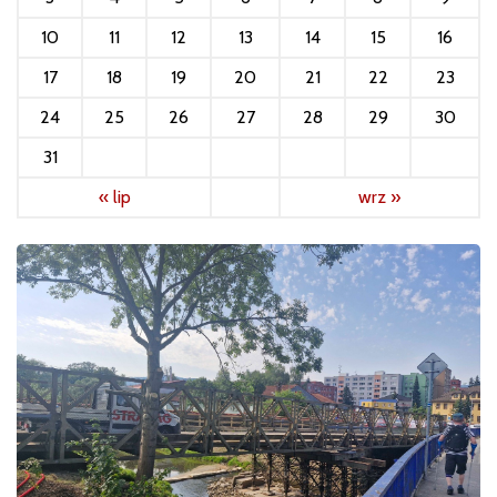
10
11
12
13
14
15
16
17
18
19
20
21
22
23
24
25
26
27
28
29
30
31
« lip
wrz »