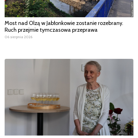
Most nad Olzą w Jabłonkowie zostanie rozebrany.
Ruch przejmie tymczasowa przeprawa
06 sierpnia 2026