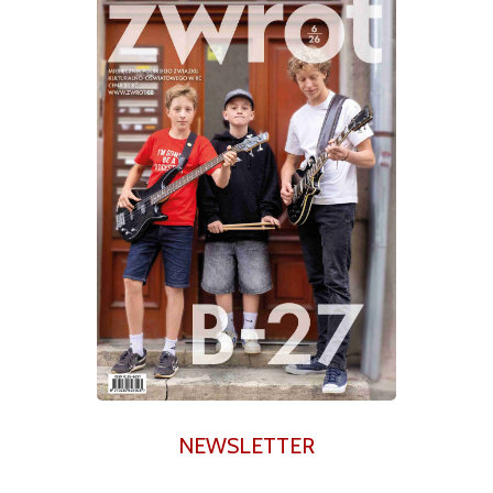
NEWSLETTER