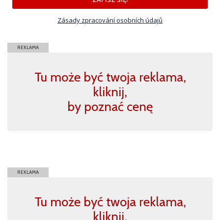
Zásady zpracování osobních údajů
REKLAMA
Tu może być twoja reklama,
kliknij,
by poznać cenę
REKLAMA
Tu może być twoja reklama,
kliknij,