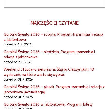
NAJCZĘŚCIEJ CZYTANE
Gorolski Święto 2026 – sobota. Program, transmisja i relacja
z Jabłonkowa
posted on 1. 8. 2026
Gorolski Święto 2026 – niedziela. Program, transmisja i
relacja z Jabłonkowa
posted on 2. 8. 2026
Weekend 31 lipca–2 sierpnia na Śląsku Cieszyńskim. 10
wydarzeń, na które warto się wybrać
posted on 31. 7. 2026
Gorolski Święto 2026 – piątek. Program, transmisja i relacja z
Jabłonkowa [aktualizacja]
posted on 31. 7. 2026
Gorolski Święto 2026 w Jabłonkowie. Program i bilety