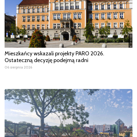
Mieszkańcy wskazali projekty PARO 2026.
Ostateczną decyzję podejmą radni
06 sierpnia 2026