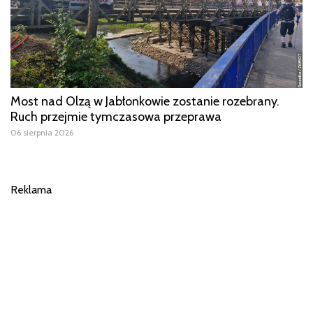
Most nad Olzą w Jabłonkowie zostanie rozebrany.
Ruch przejmie tymczasowa przeprawa
06 sierpnia 2026
Reklama