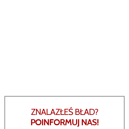
ZNALAZŁEŚ BŁAD?
POINFORMUJ NAS!