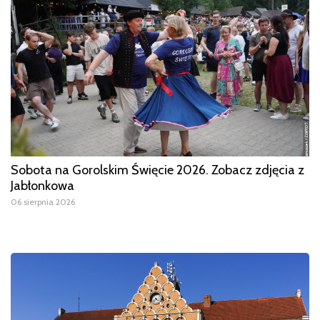
Sobota na Gorolskim Święcie 2026. Zobacz zdjęcia z
Jabłonkowa
06 sierpnia 2026