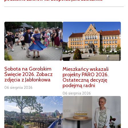
Sobota na Gorolskim
Mieszkańcy wskazali
Święcie 2026. Zobacz
projekty PARO 2026.
zdjęcia z Jabłonkowa
Ostateczną decyzję
podejmą radni
06 sierpnia 2026
06 sierpnia 2026