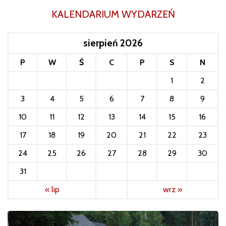
KALENDARIUM WYDARZEŃ
sierpień 2026
P
W
Ś
C
P
S
N
1
2
3
4
5
6
7
8
9
10
11
12
13
14
15
16
17
18
19
20
21
22
23
24
25
26
27
28
29
30
31
« lip
wrz »