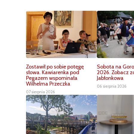
Zostawił po sobie potęgę
Sobota na Goro
słowa. Kawiarenka pod
2026. Zobacz zd
Pegazem wspominała
Jabłonkowa
Wilhelma Przeczka
06 sierpnia 2026
07 sierpnia 2026