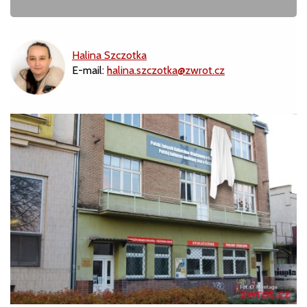
Halina Szczotka
E-mail:
halina.szczotka@zwrot.cz