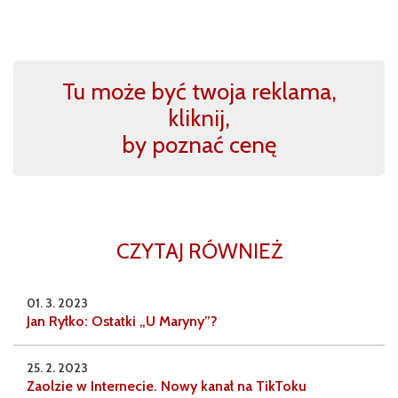
Tu może być twoja reklama,
kliknij,
by poznać cenę
CZYTAJ RÓWNIEŻ
01. 3. 2023
Jan Ryłko: Ostatki „U Maryny”?
25. 2. 2023
Zaolzie w Internecie. Nowy kanał na TikToku