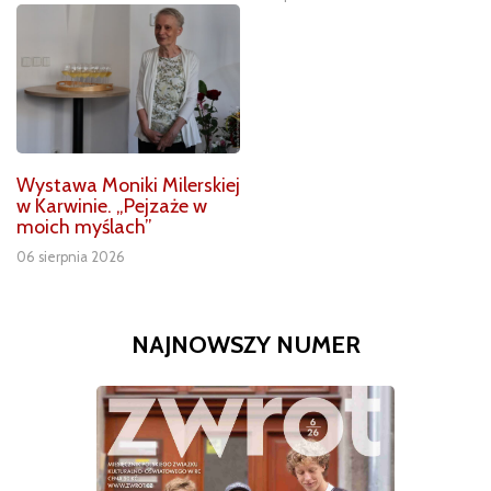
Wystawa Moniki Milerskiej
w Karwinie. „Pejzaże w
moich myślach”
06 sierpnia 2026
NAJNOWSZY NUMER