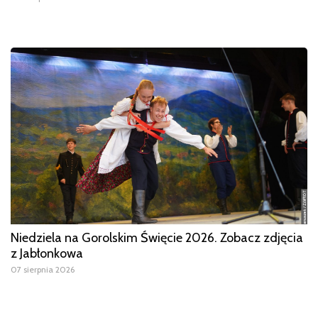
Niedziela na Gorolskim Święcie 2026. Zobacz zdjęcia
z Jabłonkowa
07 sierpnia 2026