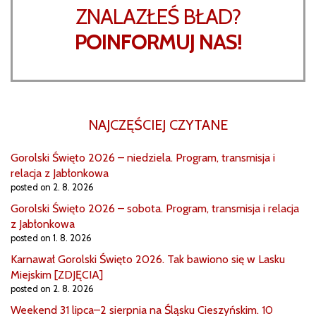
ZNALAZŁEŚ BŁAD?
POINFORMUJ NAS!
NAJCZĘŚCIEJ CZYTANE
Gorolski Święto 2026 – niedziela. Program, transmisja i
relacja z Jabłonkowa
posted on 2. 8. 2026
Gorolski Święto 2026 – sobota. Program, transmisja i relacja
z Jabłonkowa
posted on 1. 8. 2026
Karnawał Gorolski Święto 2026. Tak bawiono się w Lasku
Miejskim [ZDJĘCIA]
posted on 2. 8. 2026
Weekend 31 lipca–2 sierpnia na Śląsku Cieszyńskim. 10