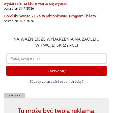
wydarzeń, na które warto się wybrać
posted on 31. 7. 2026
Gorolski Święto 2026 w Jabłonkowie. Program i bilety
posted on 31. 7. 2026
NAJWAŻNIEJSZE WYDARZENIA NA ZAOLZIU
W TWOJEJ SKRZYNCE!
ZAPISZ SIĘ!
Zásady zpracování osobních údajů
REKLAMA
Tu może być twoja reklama,