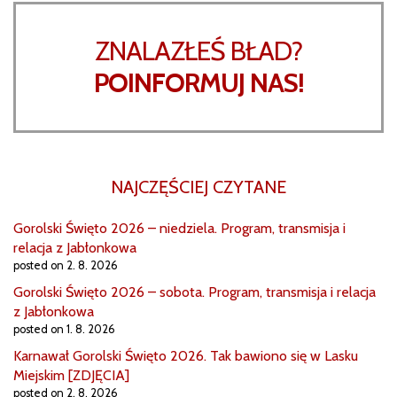
ZNALAZŁEŚ BŁAD?
POINFORMUJ NAS!
NAJCZĘŚCIEJ CZYTANE
Gorolski Święto 2026 – niedziela. Program, transmisja i
relacja z Jabłonkowa
posted on 2. 8. 2026
Gorolski Święto 2026 – sobota. Program, transmisja i relacja
z Jabłonkowa
posted on 1. 8. 2026
Karnawał Gorolski Święto 2026. Tak bawiono się w Lasku
Miejskim [ZDJĘCIA]
posted on 2. 8. 2026