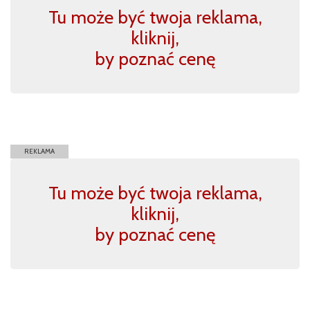
Tu może być twoja reklama,
kliknij,
by poznać cenę
REKLAMA
Tu może być twoja reklama,
kliknij,
by poznać cenę