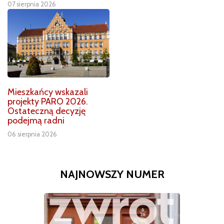
07 sierpnia 2026
Mieszkańcy wskazali
projekty PARO 2026.
Ostateczną decyzję
podejmą radni
06 sierpnia 2026
NAJNOWSZY NUMER