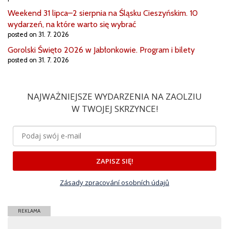
Weekend 31 lipca–2 sierpnia na Śląsku Cieszyńskim. 10
wydarzeń, na które warto się wybrać
posted on 31. 7. 2026
Gorolski Święto 2026 w Jabłonkowie. Program i bilety
posted on 31. 7. 2026
NAJWAŻNIEJSZE WYDARZENIA NA ZAOLZIU
W TWOJEJ SKRZYNCE!
ZAPISZ SIĘ!
Zásady zpracování osobních údajů
REKLAMA