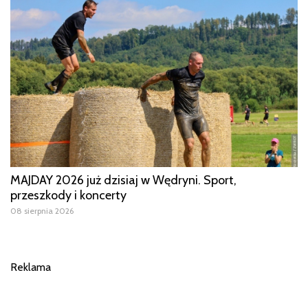
MAJDAY 2026 już dzisiaj w Wędryni. Sport,
przeszkody i koncerty
08 sierpnia 2026
Reklama