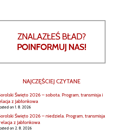
ZNALAZŁEŚ BŁAD?
POINFORMUJ NAS!
NAJCZĘŚCIEJ CZYTANE
orolski Święto 2026 – sobota. Program, transmisja i
elacja z Jabłonkowa
osted on 1. 8. 2026
orolski Święto 2026 – niedziela. Program, transmisja
 relacja z Jabłonkowa
osted on 2. 8. 2026