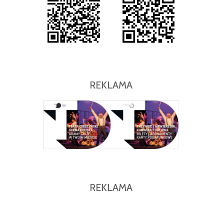
REKLAMA
REKLAMA