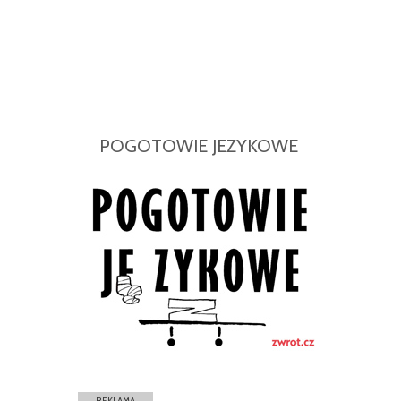
POGOTOWIE JEZYKOWE
REKLAMA