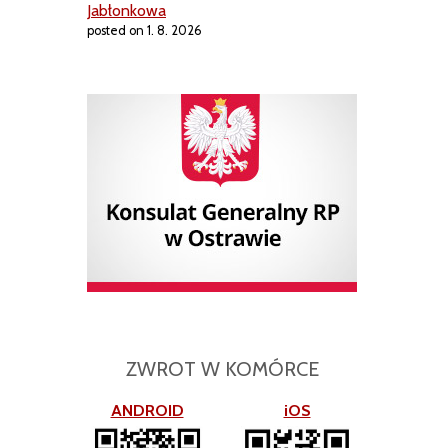
Jabłonkowa
posted on 1. 8. 2026
ZWROT W KOMÓRCE
ANDROID
iOS