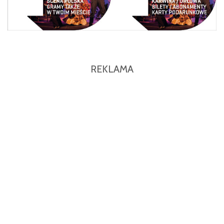
REKLAMA