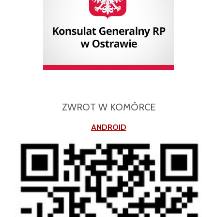
ZWROT W KOMÓRCE
ANDROID