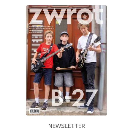
NEWSLETTER