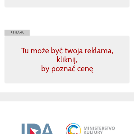
REKLAMA
Tu może być twoja reklama,
kliknij,
by poznać cenę