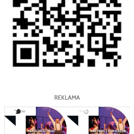
REKLAMA