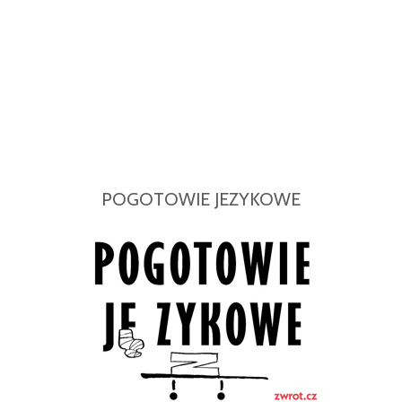
POGOTOWIE JEZYKOWE