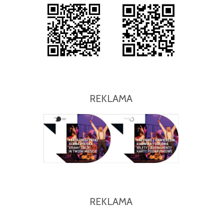
REKLAMA
REKLAMA