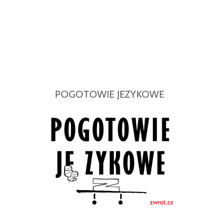
POGOTOWIE JEZYKOWE