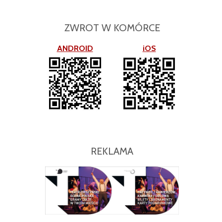
ZWROT W KOMÓRCE
ANDROID
iOS
REKLAMA