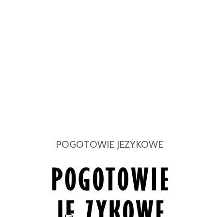
POGOTOWIE JEZYKOWE