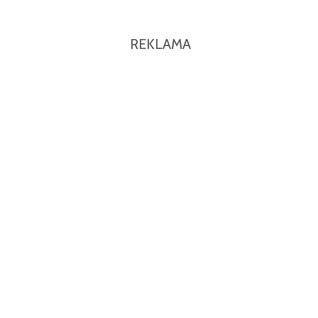
REKLAMA