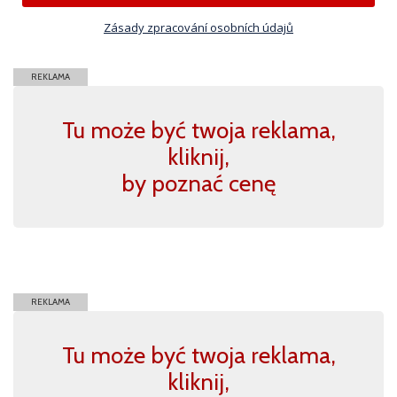
Zásady zpracování osobních údajů
REKLAMA
Tu może być twoja reklama,
kliknij,
by poznać cenę
REKLAMA
Tu może być twoja reklama,
kliknij,