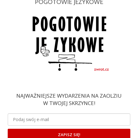
POGOTOWIE JEZYKOWE
NAJWAŻNIEJSZE WYDARZENIA NA ZAOLZIU
W TWOJEJ SKRZYNCE!
ZAPISZ SIĘ!