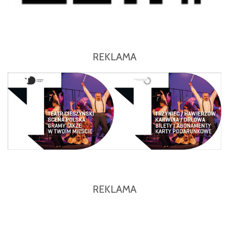
REKLAMA
REKLAMA