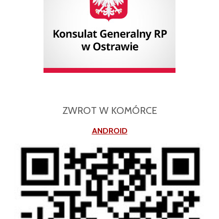
ZWROT W KOMÓRCE
ANDROID