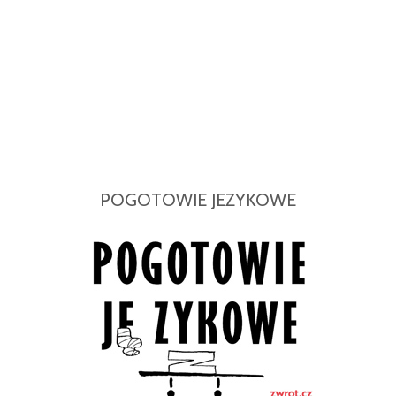
POGOTOWIE JEZYKOWE