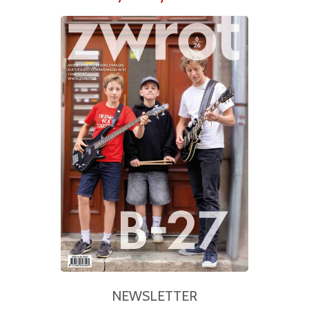
NEWSLETTER