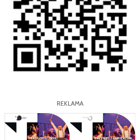
REKLAMA