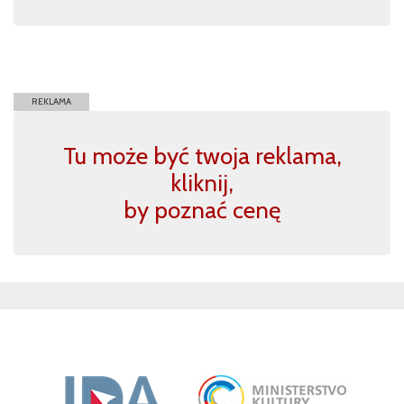
REKLAMA
Tu może być twoja reklama,
kliknij,
by poznać cenę