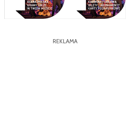
REKLAMA