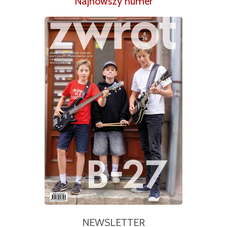
Najnowszy numer
NEWSLETTER