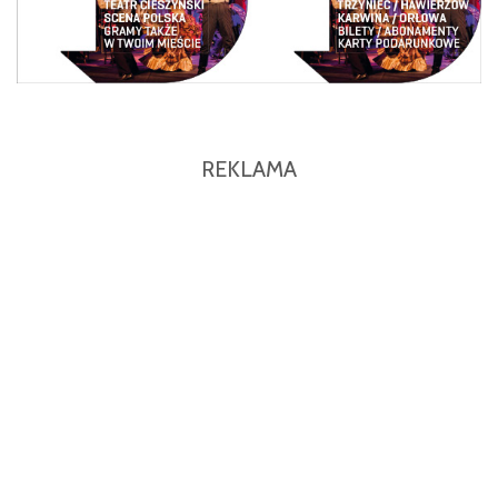
REKLAMA