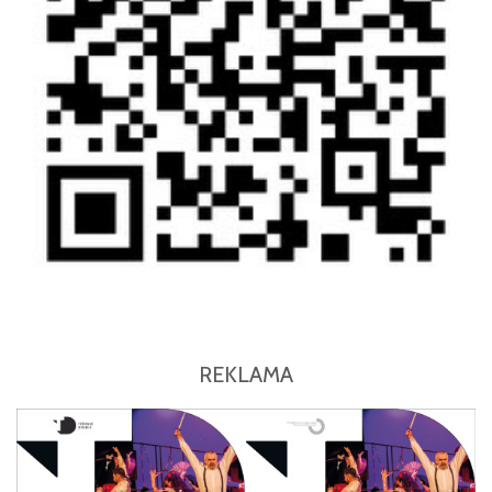
REKLAMA