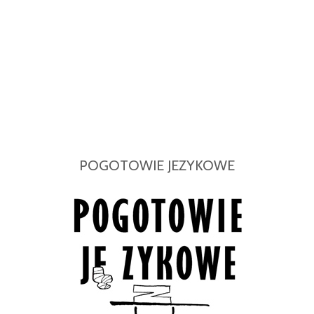
POGOTOWIE JEZYKOWE