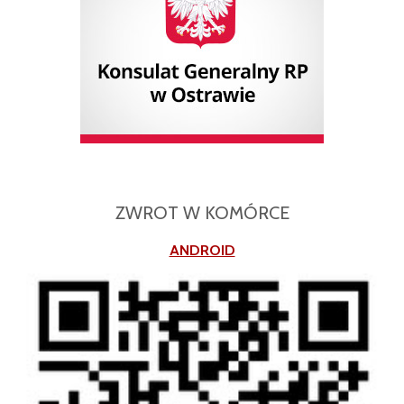
ZWROT W KOMÓRCE
ANDROID