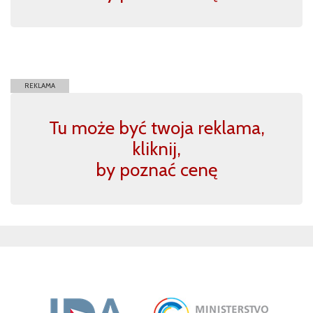
REKLAMA
Tu może być twoja reklama,
kliknij,
by poznać cenę