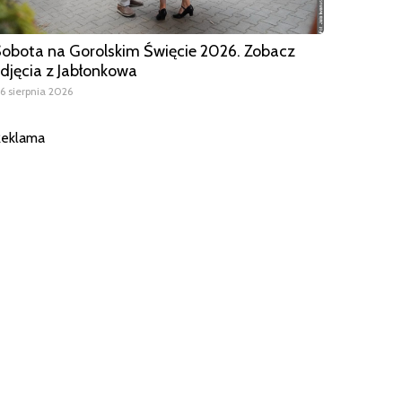
obota na Gorolskim Święcie 2026. Zobacz
djęcia z Jabłonkowa
6 sierpnia 2026
eklama